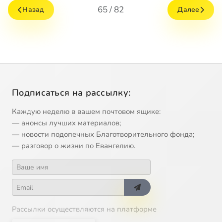
65 / 82
Назад
Далее
Подписаться на рассылку:
Каждую неделю в вашем почтовом ящике:
— анонсы лучших материалов;
— новости подопечных Благотворительного фонда;
— разговор о жизни по Евангелию.
Рассылки осуществляются на платформе