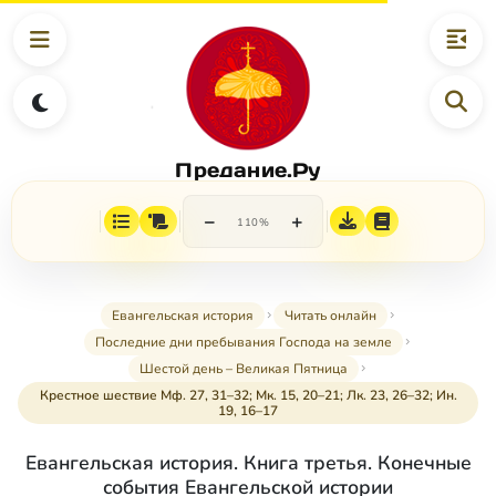
Предание.Ру
−
+
110%
Евангельская история
Читать онлайн
Последние дни пребывания Господа на земле
Шестой день – Великая Пятница
Крестное шествие Мф. 27, 31–32; Мк. 15, 20–21; Лк. 23, 26–32; Ин.
19, 16–17
Евангельская история. Книга третья. Конечные
события Евангельской истории