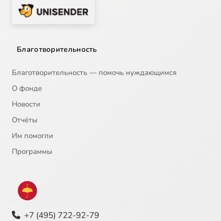
Благотворительность
Благотворительность — помочь нуждающимся
О фонде
Новости
Отчёты
Им помогли
Программы
+7 (495) 722-92-79