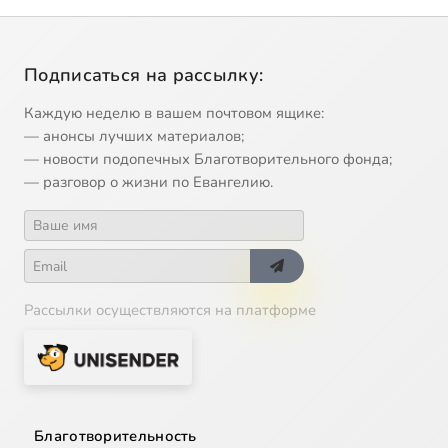
Подписаться на рассылку:
Каждую неделю в вашем почтовом ящике:
— анонсы лучших материалов;
— новости подопечных Благотворительного фонда;
— разговор о жизни по Евангелию.
Рассылки осуществляются на платформе
Благотворительность