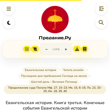
Предание.Ру
−
+
110%
Евангельская история
Читать онлайн
Последние дни пребывания Господа на земле
Шестой день – Великая Пятница
Продолжение суда Пилата Мф. 27, 15–23; Мк. 15, 6–15; Лк. 23, 33–
25; Ин. 18, 39, 40
Евангельская история. Книга третья. Конечные
события Евангельской истории