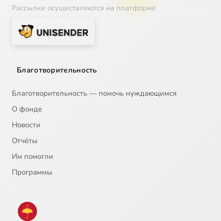
Рассылки осуществляются на платформе
Благотворительность
Благотворительность — помочь нуждающимся
О фонде
Новости
Отчёты
Им помогли
Программы