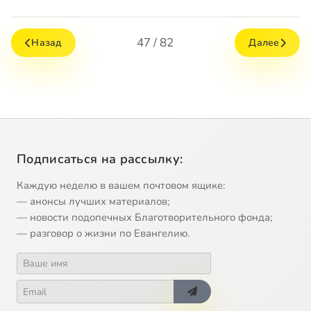
47 / 82
Назад
Далее
Подписаться на рассылку:
Каждую неделю в вашем почтовом ящике:
— анонсы лучших материалов;
— новости подопечных Благотворительного фонда;
— разговор о жизни по Евангелию.