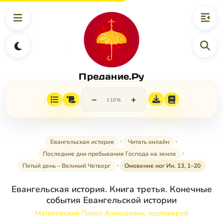
Предание.Ру
−
+
110%
Евангельская история
Читать онлайн
Последние дни пребывания Господа на земле
Пятый день – Великий Четверг
Омовение ног Ин. 13, 1–20
Евангельская история. Книга третья. Конечные
события Евангельской истории
Матвеевский Павел Алексеевич, протоиерей