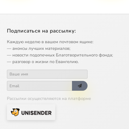
Подписаться на рассылку:
Каждую неделю в вашем почтовом ящике:
— анонсы лучших материалов;
— новости подопечных Благотворительного фонда;
— разговор о жизни по Евангелию.
Рассылки осуществляются на платформе