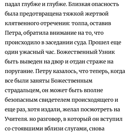
падал глубже и глубже. Близкая опасность
была предотвращена тяжкой жертвой
клятвенного отречения: толпа, оставив
Петра, обратила внимание на то, что
происходило в заседании суда. Прошел еще
один ужасный час. Божественный Узник
быть выведен на двор и отдан страже на
поругание. Петру казалось, что теперь, когда
все были заняты Божественным
страдальцем, он может быть вполне
безопасным свидетелем происходящего и
еще раз, хотя издали, желал посмотреть на
Учителя. но разговор, в который он вступил
со стоявшими вблизи слугами, снова