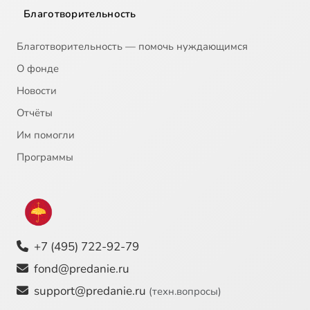
Благотворительность
Благотворительность — помочь нуждающимся
О фонде
Новости
Отчёты
Им помогли
Программы
+7 (495) 722-92-79
fond@predanie.ru
support@predanie.ru
(техн.вопросы)