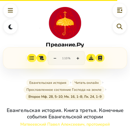
Предание.Ру
−
+
110%
Евангельская история
Читать онлайн
Прославленное состояние Господа на земле
Второе Мф. 28, 5–10; Мк. 16, 1–8; Лк. 24, 1–9
Евангельская история. Книга третья. Конечные
события Евангельской истории
Матвеевский Павел Алексеевич, протоиерей