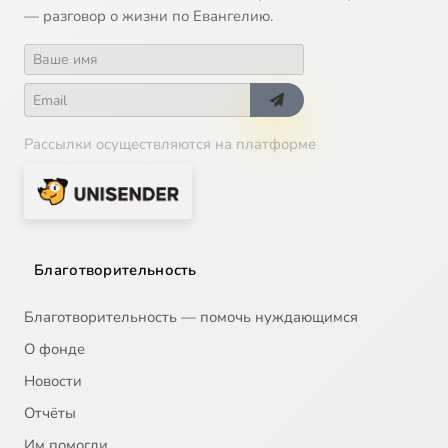
— разговор о жизни по Евангелию.
Рассылки осуществляются на платформе
Благотворительность
Благотворительность — помочь нуждающимся
О фонде
Новости
Отчёты
Им помогли