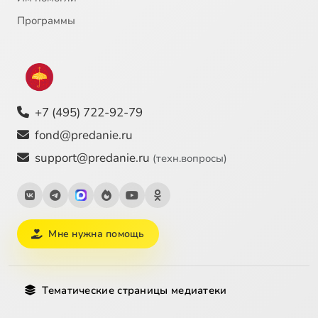
Программы
+7 (495) 722-92-79
fond@predanie.ru
support@predanie.ru
(техн.вопросы)
Мне нужна помощь
Тематические страницы медиатеки