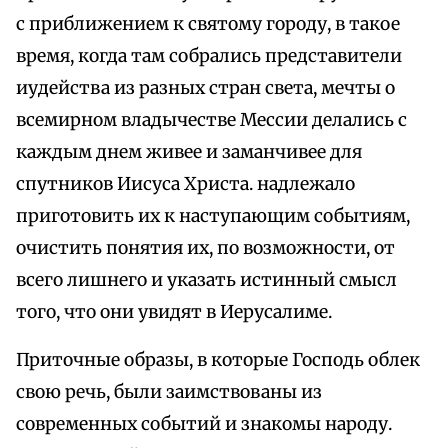
с приближением к святому городу, в такое
время, когда там собрались представители
иудейства из разных стран света, мечты о
всемирном владычестве Мессии делались с
каждым днем живее и заманчивее для
спутников Иисуса Христа. надлежало
приготовить их к наступающим событиям,
очистить понятия их, по возможности, от
всего лишнего и указать истинный смысл
того, что они увидят в Иерусалиме.
Приточные образы, в которые Господь облек
свою речь, были заимствованы из
современных событий и знакомы народу.