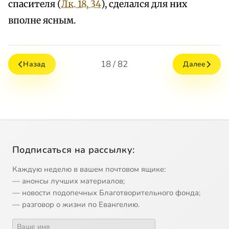
спасителя (
Лк. 18, 34
), сделался для них
вполне ясным.
18 / 82
Назад
Далее
Подписаться на рассылку:
Каждую неделю в вашем почтовом ящике:
— анонсы лучших материалов;
— новости подопечных Благотворительного фонда;
— разговор о жизни по Евангелию.