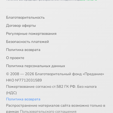
Благотворительность
Договор оферты
Регулярные пожертвования
Безопасность платежей
Политика возврата
О проекте
Политика персональных данных
© 2008 — 2026 Благотворительный фонд «Предание»
НКО №7712031589
Пожертвование согласно ст.582 ГК РФ. Без налога
(НДС)
Политика возврата
Распространение материалов сайта возможно только в
рамках
Пользовательского соглашения