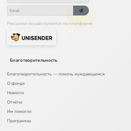
Рассылки осуществляются на платформе
Благотворительность
Благотворительность — помочь нуждающимся
О фонде
Новости
Отчёты
Им помогли
Программы