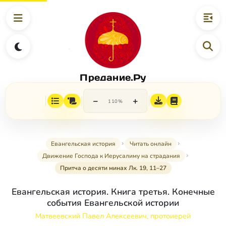
Предание.Ру
−
+
110%
Евангельская история
Читать онлайн
Движение Господа к Иерусалиму на страдания
Притча о десяти минах Лк. 19, 11–27
Евангельская история. Книга третья. Конечные
события Евангельской истории
Матвеевский Павел Алексеевич, протоиерей