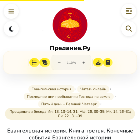
Предание.Ру
−
+
110%
Евангельская история
Читать онлайн
Последние дни пребывания Господа на земле
Пятый день – Великий Четверг
Прощальная беседа Ин. 13, 13–14, 31; Мф. 26, 30–35; Мк. 14, 26–31;
Лк. 22 , 31–39
Евангельская история. Книга третья. Конечные
события Евангельской истории