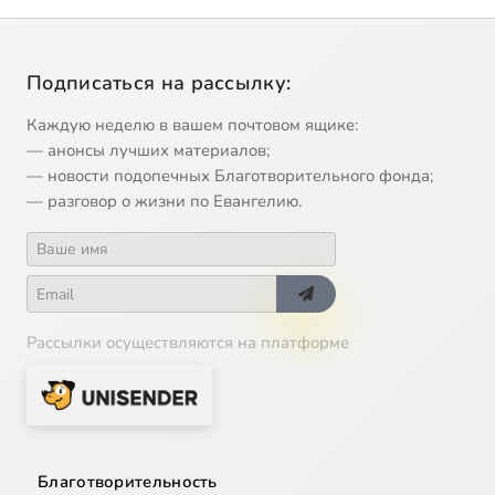
Подписаться на рассылку:
Каждую неделю в вашем почтовом ящике:
— анонсы лучших материалов;
— новости подопечных Благотворительного фонда;
— разговор о жизни по Евангелию.
Рассылки осуществляются на платформе
Благотворительность