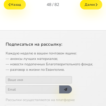
48 / 82
Назад
Далее
Подписаться на рассылку:
Каждую неделю в вашем почтовом ящике:
— анонсы лучших материалов;
— новости подопечных Благотворительного фонда;
— разговор о жизни по Евангелию.
Рассылки осуществляются на платформе