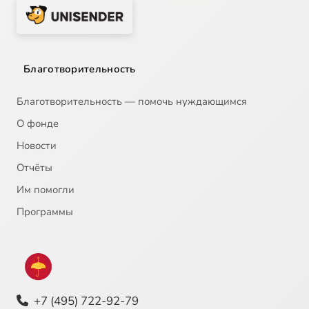
Благотворительность
Благотворительность — помочь нуждающимся
О фонде
Новости
Отчёты
Им помогли
Программы
+7 (495) 722-92-79