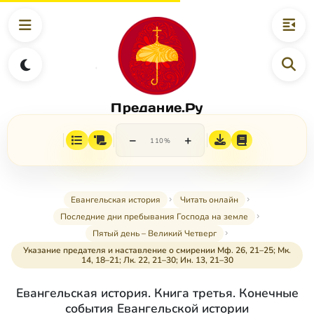
Предание.Ру
−
+
110%
Евангельская история
Читать онлайн
Последние дни пребывания Господа на земле
Пятый день – Великий Четверг
Указание предателя и наставление о смирении Мф. 26, 21–25; Мк.
14, 18–21; Лк. 22, 21–30; Ин. 13, 21–30
Евангельская история. Книга третья. Конечные
события Евангельской истории