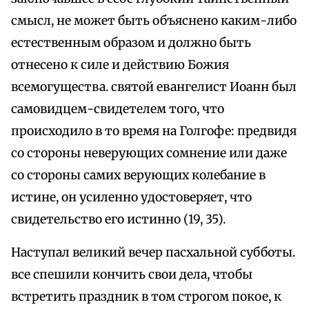
смысл, не может быть объяснено каким-либо
естественным образом и должно быть
отнесено к силе и действию Божия
всемогущества. святой евангелист Иоанн был
самовидцем-свидетелем того, что
происходило в то время на Голгофе: предвидя
со стороны неверующих сомнение или даже
со стороны самих верующих колебание в
истине, он усиленно удостоверяет, что
свидетельство его истинно (19, 35).
Наступал великий вечер пасхальной субботы.
все спешили кончить свои дела, чтобы
встретить праздник в том строгом покое, к