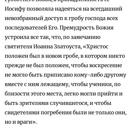
Иосифу позволяла надеяться на всегдашний
невозбранный доступ к гробу господа всех
последователей Его. Премудрость Божия
устроила все так, что, по замечанию
святителя Иоанна Златоуста, «Христос
положен был в новом гробе, в котором никто
прежде не был положен, чтобы воскресение
не могло быть приписано кому-либо другому
вместе с ним лежащему, чтобы ученики, по
близости этого места, легко могли прийти и
быть зрителями случившегося, и чтобы
свидетелями погребения были не только они,
но и враги».