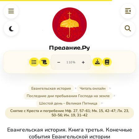
Предание.Ру
−
+
110%
Евангельская история
Читать онлайн
Последние дни пребывания Господа на земле
Шестой день – Великая Пятница
Снятие с Креста и погребение Мф. 27, 57–61; Мк. 15, 42–47; Лк. 23,
50–56; Ин. 19, 31–42
Евангельская история. Книга третья. Конечные
события Евангельской истории