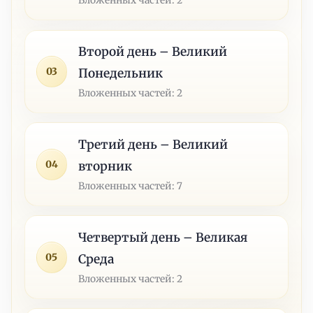
Второй день – Великий
03
Понедельник
Вложенных частей: 2
Третий день – Великий
04
вторник
Вложенных частей: 7
Четвертый день – Великая
05
Среда
Вложенных частей: 2