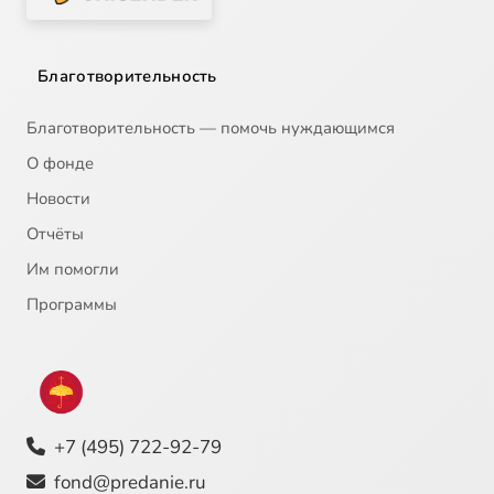
Благотворительность
Благотворительность — помочь нуждающимся
О фонде
Новости
Отчёты
Им помогли
Программы
+7 (495) 722-92-79
fond@predanie.ru