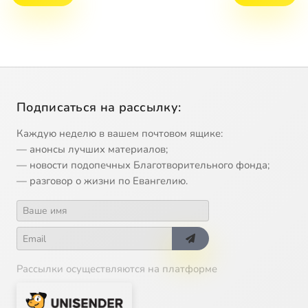
Подписаться на рассылку:
Каждую неделю в вашем почтовом ящике:
— анонсы лучших материалов;
— новости подопечных Благотворительного фонда;
— разговор о жизни по Евангелию.
Рассылки осуществляются на платформе