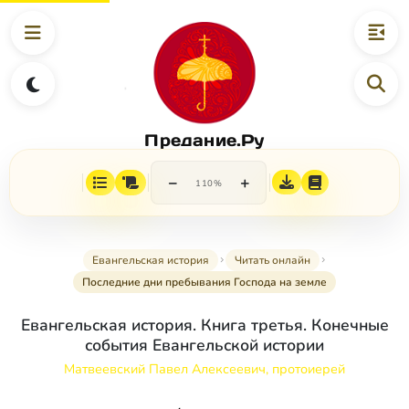
Предание.Ру
−
+
110%
Евангельская история
Читать онлайн
Последние дни пребывания Господа на земле
Евангельская история. Книга третья. Конечные
события Евангельской истории
Матвеевский Павел Алексеевич, протоиерей