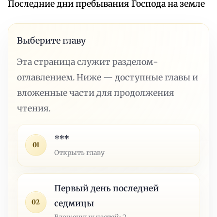
Последние дни пребывания Господа на земле
Выберите главу
Эта страница служит разделом-
оглавлением. Ниже — доступные главы и
вложенные части для продолжения
чтения.
***
01
Открыть главу
Первый день последней
02
седмицы
Вложенных частей: 2