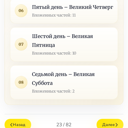
Пятый день – Великий Четверг
06
Вложенных частей: 11
Шестой день – Великая
07
Пятница
Вложенных частей: 10
Седьмой день – Великая
08
Суббота
Вложенных частей: 2
23 / 82
Назад
Далее