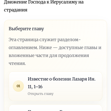
Движение Господа к Иерусалиму на
страдания
Выберите главу
Эта страница служит разделом-
оглавлением. Ниже — доступные главы и
вложенные части для продолжения
чтения.
Известие о болезни Лазаря Ин.
01
11, 1–16
Открыть главу