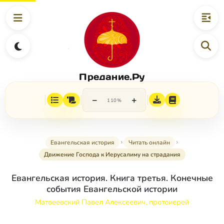
Предание.Ру
−
+
110%
Евангельская история
Читать онлайн
Движение Господа к Иерусалиму на страдания
Евангельская история. Книга третья. Конечные
события Евангельской истории
Матвеевский Павел Алексеевич, протоиерей