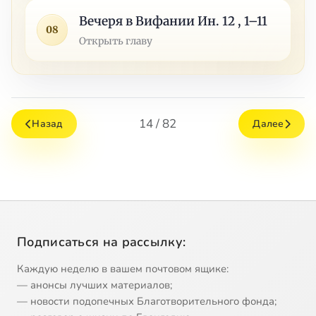
Вечеря в Вифании Ин. 12 , 1–11
08
Открыть главу
14 / 82
Назад
Далее
Подписаться на рассылку:
Каждую неделю в вашем почтовом ящике:
— анонсы лучших материалов;
— новости подопечных Благотворительного фонда;