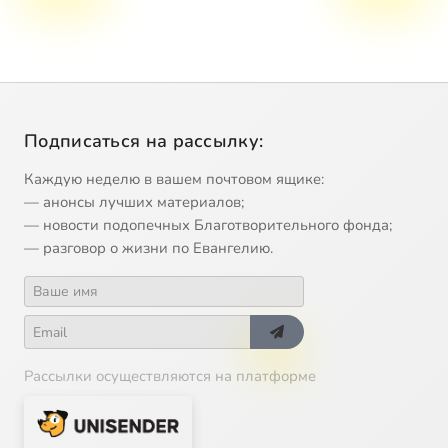
Подписаться на рассылку:
Каждую неделю в вашем почтовом ящике:
— анонсы лучших материалов;
— новости подопечных Благотворительного фонда;
— разговор о жизни по Евангелию.
Рассылки осуществляются на платформе