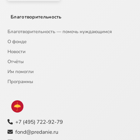
Благотворительность
Благотворительность — помочь нуждающимся
О фонде
Новости
Отчёты
Им помогли
Программы
+7 (495) 722-92-79
fond@predanie.ru