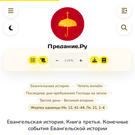
Предание.Ру
−
+
110%
Евангельская история
Читать онлайн
Последние дни пребывания Господа на земле
Третий день – Великий вторник
Жертва вдовицы Мк. 12, 41–44; Лк. 21, 1–4
Евангельская история. Книга третья. Конечные
события Евангельской истории