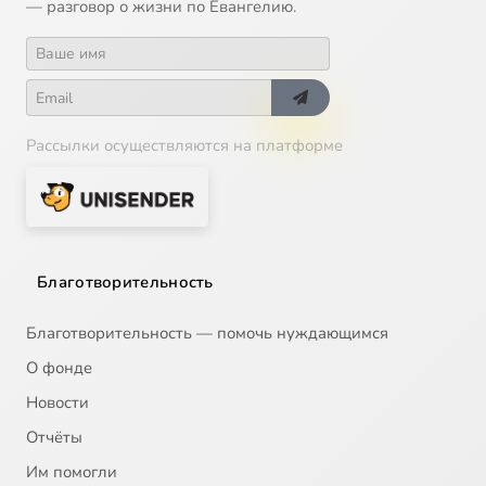
— разговор о жизни по Евангелию.
Рассылки осуществляются на платформе
Благотворительность
Благотворительность — помочь нуждающимся
О фонде
Новости
Отчёты
Им помогли