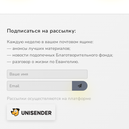
Подписаться на рассылку:
Каждую неделю в вашем почтовом ящике:
— анонсы лучших материалов;
— новости подопечных Благотворительного фонда;
— разговор о жизни по Евангелию.
Рассылки осуществляются на платформе