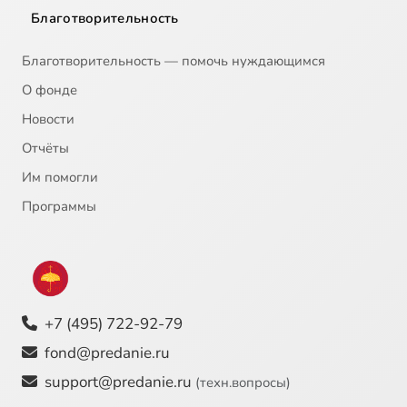
Благотворительность
Благотворительность — помочь нуждающимся
О фонде
Новости
Отчёты
Им помогли
Программы
+7 (495) 722-92-79
fond@predanie.ru
support@predanie.ru
(техн.вопросы)