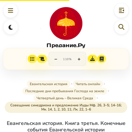
Предание.Ру
−
+
110%
Евангельская история
Читать онлайн
Последние дни пребывания Господа на земле
Четвертый день – Великая Среда
Совещание синедриона и предложение Иуды Мф. 26, 3–5; 14–16;
Мк. 14, 1, 2, 10, 11; Лк. 22, 1–6
Евангельская история. Книга третья. Конечные
события Евангельской истории