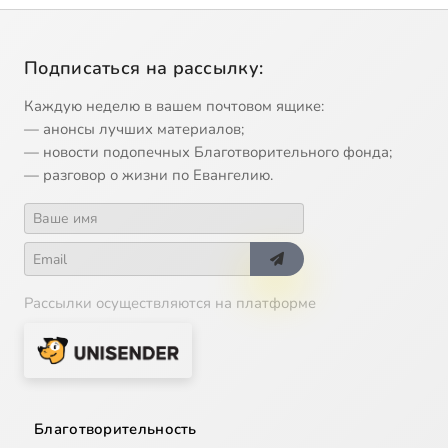
Подписаться на рассылку:
Каждую неделю в вашем почтовом ящике:
— анонсы лучших материалов;
— новости подопечных Благотворительного фонда;
— разговор о жизни по Евангелию.
Рассылки осуществляются на платформе
Благотворительность