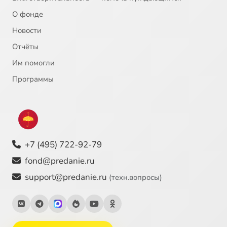
О фонде
Новости
Отчёты
Им помогли
Программы
+7 (495) 722-92-79
fond@predanie.ru
support@predanie.ru
(техн.вопросы)