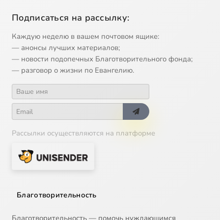
Подписаться на рассылку:
Каждую неделю в вашем почтовом ящике:
— анонсы лучших материалов;
— новости подопечных Благотворительного фонда;
— разговор о жизни по Евангелию.
Рассылки осуществляются на платформе
Благотворительность
Благотворительность — помочь нуждающимся