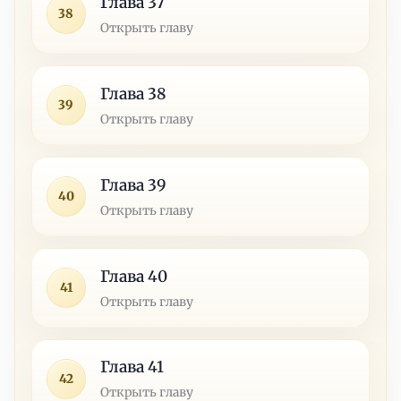
Глава 37
38
Открыть главу
Глава 38
39
Открыть главу
Глава 39
40
Открыть главу
Глава 40
41
Открыть главу
Глава 41
42
Открыть главу