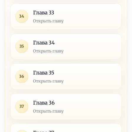
Глава 33
34
Открыть главу
Глава 34
35
Открыть главу
Глава 35
36
Открыть главу
Глава 36
37
Открыть главу