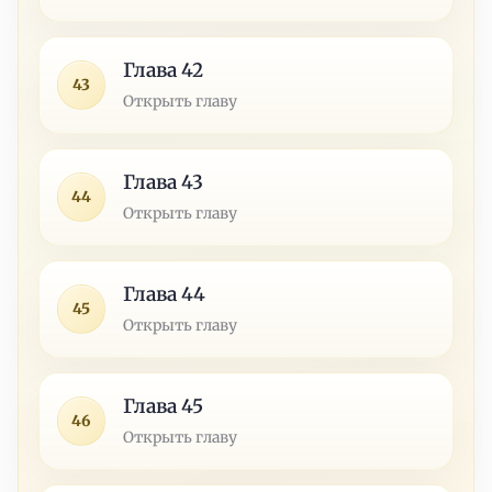
Глава 42
43
Открыть главу
Глава 43
44
Открыть главу
Глава 44
45
Открыть главу
Глава 45
46
Открыть главу