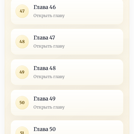
Глава 46
47
Открыть главу
Глава 47
48
Открыть главу
Глава 48
49
Открыть главу
Глава 49
50
Открыть главу
Глава 50
51