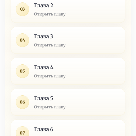
Глава 2
03
Открыть главу
Глава 3
04
Открыть главу
Глава 4
05
Открыть главу
Глава 5
06
Открыть главу
Глава 6
07