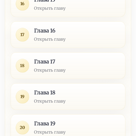
16
Открыть главу
Глава 16
17
Открыть главу
Глава 17
18
Открыть главу
Глава 18
19
Открыть главу
Глава 19
20
Открыть главу