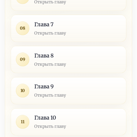
Открыть главу
Глава 7
08
Открыть главу
Глава 8
09
Открыть главу
Глава 9
10
Открыть главу
Глава 10
11
Открыть главу