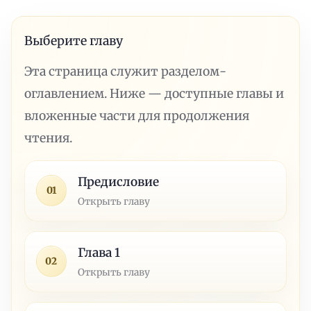
Выберите главу
Эта страница служит разделом-
оглавлением. Ниже — доступные главы и
вложенные части для продолжения
чтения.
Предисловие
01
Открыть главу
Глава 1
02
Открыть главу