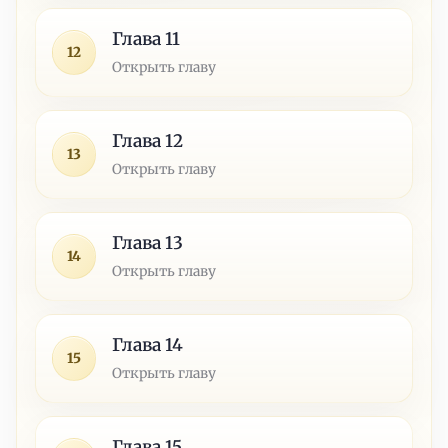
Глава 11
12
Открыть главу
Глава 12
13
Открыть главу
Глава 13
14
Открыть главу
Глава 14
15
Открыть главу
Глава 15