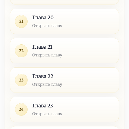
Глава 20
21
Открыть главу
Глава 21
22
Открыть главу
Глава 22
23
Открыть главу
Глава 23
24
Открыть главу