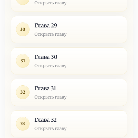
Открыть главу
Глава 29
30
Открыть главу
Глава 30
31
Открыть главу
Глава 31
32
Открыть главу
Глава 32
33
Открыть главу