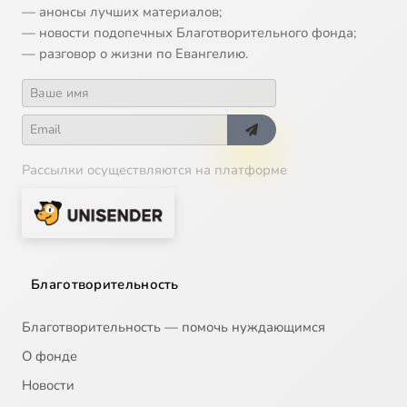
— анонсы лучших материалов;
— новости подопечных Благотворительного фонда;
— разговор о жизни по Евангелию.
Рассылки осуществляются на платформе
Благотворительность
Благотворительность — помочь нуждающимся
О фонде
Новости