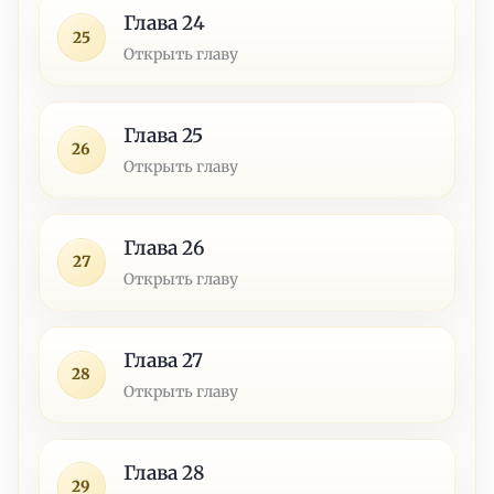
Глава 24
25
Открыть главу
Глава 25
26
Открыть главу
Глава 26
27
Открыть главу
Глава 27
28
Открыть главу
Глава 28
29