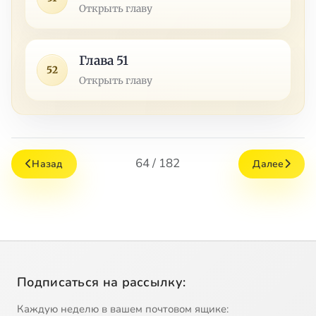
Открыть главу
Глава 51
52
Открыть главу
64 / 182
Назад
Далее
Подписаться на рассылку:
Каждую неделю в вашем почтовом ящике: