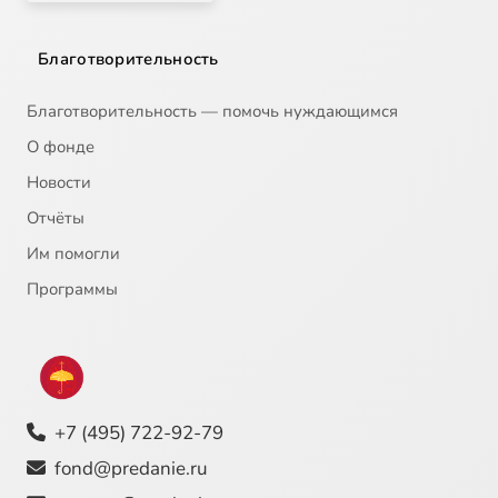
Благотворительность
Благотворительность — помочь нуждающимся
О фонде
Новости
Отчёты
Им помогли
Программы
+7 (495) 722-92-79
fond@predanie.ru