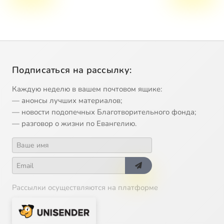
Подписаться на рассылку:
Каждую неделю в вашем почтовом ящике:
— анонсы лучших материалов;
— новости подопечных Благотворительного фонда;
— разговор о жизни по Евангелию.
Рассылки осуществляются на платформе