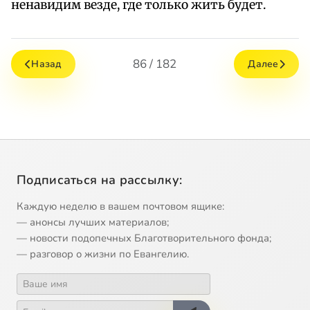
ненавидим везде, где только жить будет.
86 / 182
Назад
Далее
Подписаться на рассылку:
Каждую неделю в вашем почтовом ящике:
— анонсы лучших материалов;
— новости подопечных Благотворительного фонда;
— разговор о жизни по Евангелию.