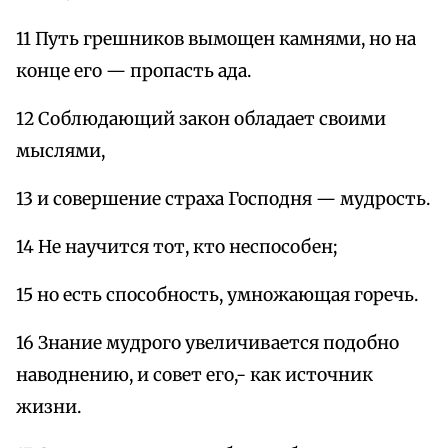
11 Путь грешников вымощен камнями, но на
конце его — пропасть ада.
12 Соблюдающий закон обладает своими
мыслями,
13 и совершение страха Господня — мудрость.
14 Не научится тот, кто неспособен;
15 но есть способность, умножающая горечь.
16 Знание мудрого увеличивается подобно
наводнению, и совет его,- как источник
жизни.