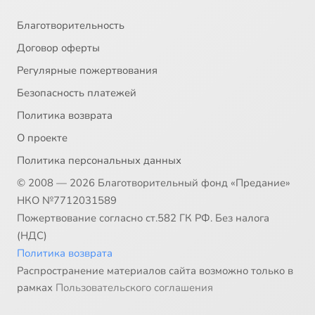
Благотворительность
Договор оферты
Регулярные пожертвования
Безопасность платежей
Политика возврата
О проекте
Политика персональных данных
© 2008 — 2026 Благотворительный фонд «Предание»
НКО №7712031589
Пожертвование согласно ст.582 ГК РФ. Без налога
(НДС)
Политика возврата
Распространение материалов сайта возможно только в
рамках
Пользовательского соглашения