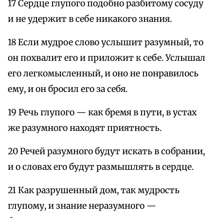
17 Сердце глупого подобно разбитому сосуду
и не удержит в себе никакого знания.
18 Если мудрое слово услышит разумный, то
он похвалит его и приложит к себе. Услышал
его легкомысленный, и оно не понравилось
ему, и он бросил его за себя.
19 Речь глупого — как бремя в пути, в устах
же разумного находят приятность.
20 Речей разумного будут искать в собрании,
и о словах его будут размышлять в сердце.
21 Как разрушенный дом, так мудрость
глупому, и знание неразумного —