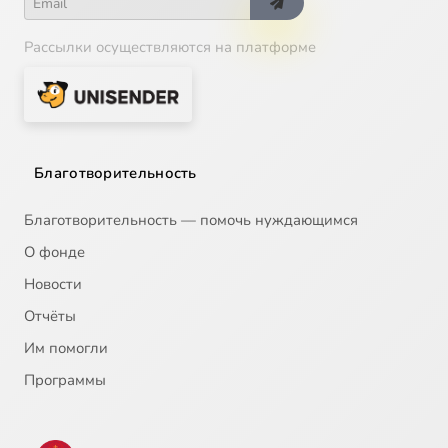
Рассылки осуществляются на платформе
Благотворительность
Благотворительность — помочь нуждающимся
О фонде
Новости
Отчёты
Им помогли
Программы