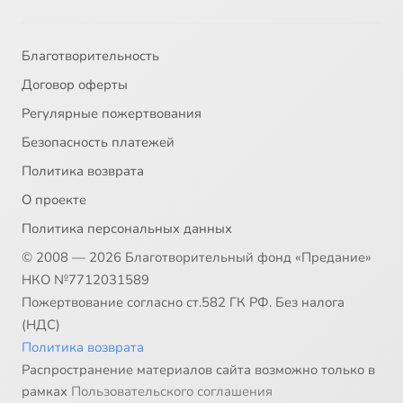
Благотворительность
Договор оферты
Регулярные пожертвования
Безопасность платежей
Политика возврата
О проекте
Политика персональных данных
© 2008 — 2026 Благотворительный фонд «Предание»
НКО №7712031589
Пожертвование согласно ст.582 ГК РФ. Без налога
(НДС)
Политика возврата
Распространение материалов сайта возможно только в
рамках
Пользовательского соглашения