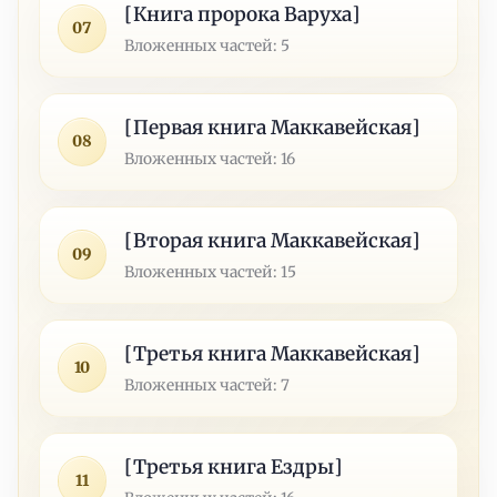
[Книга пророка Варуха]
07
Вложенных частей: 5
[Первая книга Маккавейская]
08
Вложенных частей: 16
[Вторая книга Маккавейская]
09
Вложенных частей: 15
[Третья книга Маккавейская]
10
Вложенных частей: 7
[Третья книга Ездры]
11