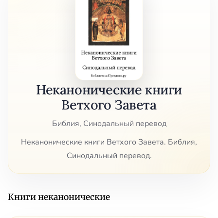
Неканонические книги
Ветхого Завета
Библия, Синодальный перевод
Неканонические книги Ветхого Завета. Библия,
Синодальный перевод.
Книги неканонические