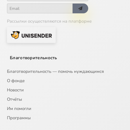
Рассылки осуществляются на платформе
Благотворительность
Благотворительность — помочь нуждающимся
О фонде
Новости
Отчёты
Им помогли
Программы