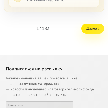
Вложенных частей: 16
1 / 182
Далее
Подписаться на рассылку:
Каждую неделю в вашем почтовом ящике:
— анонсы лучших материалов;
— новости подопечных Благотворительного фонда;
— разговор о жизни по Евангелию.