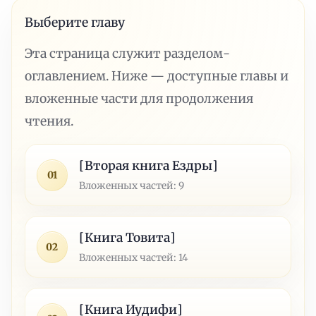
Выберите главу
Эта страница служит разделом-
оглавлением. Ниже — доступные главы и
вложенные части для продолжения
чтения.
[Вторая книга Ездры]
01
Вложенных частей: 9
[Книга Товита]
02
Вложенных частей: 14
[Книга Иудифи]