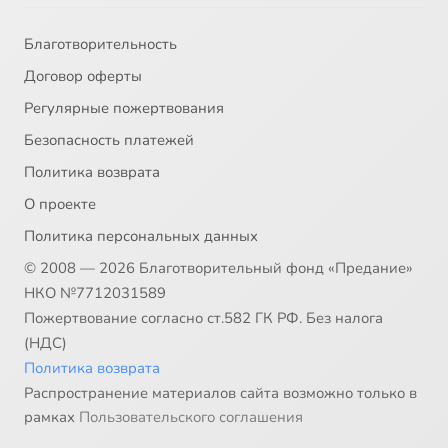
Благотворительность
Договор оферты
Регулярные пожертвования
Безопасность платежей
Политика возврата
О проекте
Политика персональных данных
© 2008 — 2026 Благотворительный фонд «Предание»
НКО №7712031589
Пожертвование согласно ст.582 ГК РФ. Без налога
(НДС)
Политика возврата
Распространение материалов сайта возможно только в
рамках
Пользовательского соглашения