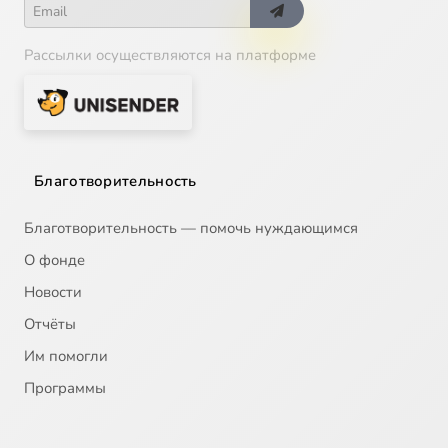
Рассылки осуществляются на платформе
Благотворительность
Благотворительность — помочь нуждающимся
О фонде
Новости
Отчёты
Им помогли
Программы