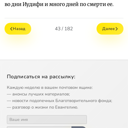
во дни Иудифи и много дней по смерти ее.
43 / 182
Назад
Далее
Подписаться на рассылку:
Каждую неделю в вашем почтовом ящике:
— анонсы лучших материалов;
— новости подопечных Благотворительного фонда;
— разговор о жизни по Евангелию.