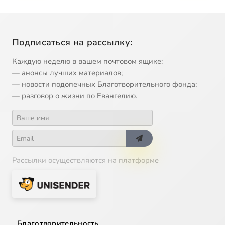
Подписаться на рассылку:
Каждую неделю в вашем почтовом ящике:
— анонсы лучших материалов;
— новости подопечных Благотворительного фонда;
— разговор о жизни по Евангелию.
Рассылки осуществляются на платформе
Благотворительность