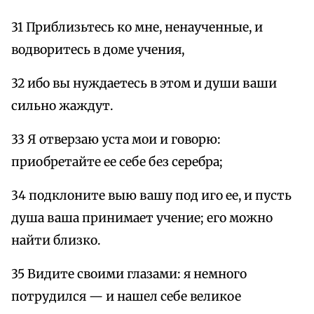
31 Приблизьтесь ко мне, ненаученные, и
водворитесь в доме учения,
32 ибо вы нуждаетесь в этом и души ваши
сильно жаждут.
33 Я отверзаю уста мои и говорю:
приобретайте ее себе без серебра;
34 подклоните выю вашу под иго ее, и пусть
душа ваша принимает учение; его можно
найти близко.
35 Видите своими глазами: я немного
потрудился — и нашел себе великое