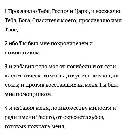
1 Прославлю Тебя, Господи Царю, и восхвалю
Тебя, Бога, Спасителя моего; прославляю имя
Твое,
2 ибо Ты был мне покровителем и
помощником
3 и избавил тело мое от погибели и от сети
клеветнического языка, от уст сплетающих
ложь; и против восставших на меня Ты был
мне помощником
4 и избавил меня, по множеству милости и
ради имени Твоего, от скрежета зубов,
готовых пожрать меня,