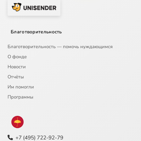
Благотворительность
Благотворительность — помочь нуждающимся
О фонде
Новости
Отчёты
Им помогли
Программы
+7 (495) 722-92-79