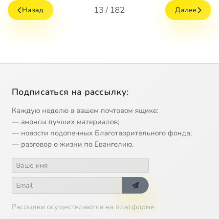
13 / 182
Назад
Далее
Подписаться на рассылку:
Каждую неделю в вашем почтовом ящике:
— анонсы лучших материалов;
— новости подопечных Благотворительного фонда;
— разговор о жизни по Евангелию.
Рассылки осуществляются на платформе