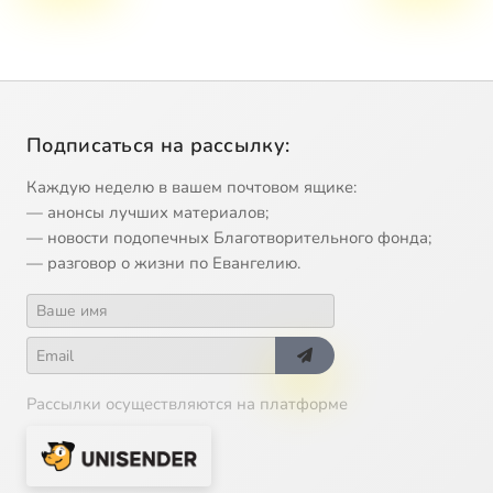
Подписаться на рассылку:
Каждую неделю в вашем почтовом ящике:
— анонсы лучших материалов;
— новости подопечных Благотворительного фонда;
— разговор о жизни по Евангелию.
Рассылки осуществляются на платформе