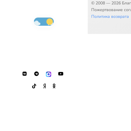
© 2008 — 2026 Бла
Пожертвование согл
Политика возврата