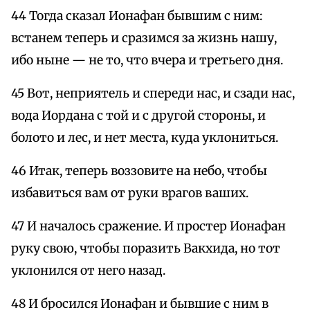
44 Тогда сказал Ионафан бывшим с ним:
встанем теперь и сразимся за жизнь нашу,
ибо ныне — не то, что вчера и третьего дня.
45 Вот, неприятель и спереди нас, и сзади нас,
вода Иордана с той и с другой стороны, и
болото и лес, и нет места, куда уклониться.
46 Итак, теперь воззовите на небо, чтобы
избавиться вам от руки врагов ваших.
47 И началось сражение. И простер Ионафан
руку свою, чтобы поразить Вакхида, но тот
уклонился от него назад.
48 И бросился Ионафан и бывшие с ним в