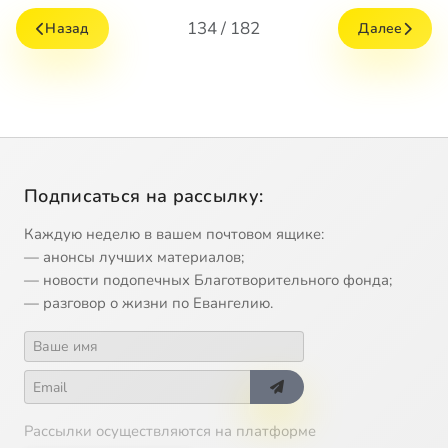
134 / 182
Назад
Далее
Подписаться на рассылку:
Каждую неделю в вашем почтовом ящике:
— анонсы лучших материалов;
— новости подопечных Благотворительного фонда;
— разговор о жизни по Евангелию.
Рассылки осуществляются на платформе