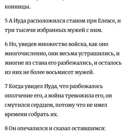
конницы.
5 А Иуда расположился станом при Елеасе, и
три тысячи избранных мужей с ним.
6 Но, увидев множество войска, как оно
многочисленно, они весьма устрашились, и
многие из стана его разбежались, и осталось
из них не более восьмисот мужей.
7 Когда увидел Иуда, что разбежалось
ополчение его, а война тревожила его, он
смутился сердцем, потому что не имел
времени собрать их.
8 Он опечалился и сказал оставшимся: