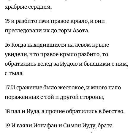
храбрые сердцем,
15 и разбито ими правое крыло, и они
преследовали их до горы Азота.
16 Когда находившиеся на левом крыле
увидели, что правое крыло разбито, то
обратились вслед за Иудою и бывшими с ним,
с тыла.
17 И сражение было жестокое, и много пало
пораженных с той и другой стороны,
18 пал и Иуда, а прочие обратились в бегство.
19 И взяли Ионафан и Симон Иуду, брата