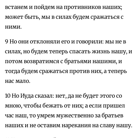
встанем и пойдем на противников наших;
может быть, мы в силах будем сражаться с
ними.
9 Но они отклоняли его и говорили: мы не в
силах, но будем теперь спасать жизнь нашу, и
потом возвратимся с братьями нашими, и
тогда будем сражаться против них, а теперь
нас мало.
10 Но Иуда сказал: нет, да не будет этого со
мною, чтобы бежать от них; а если пришел
час наш, то умрем мужественно за братьев
наших и не оставим нарекания на славу нашу.