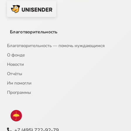
Благотворительность
Благотворительность — помочь нуждающимся
О фонде
Новости
Отчёты
Им помогли
Программы
+7 (495) 722-92-79