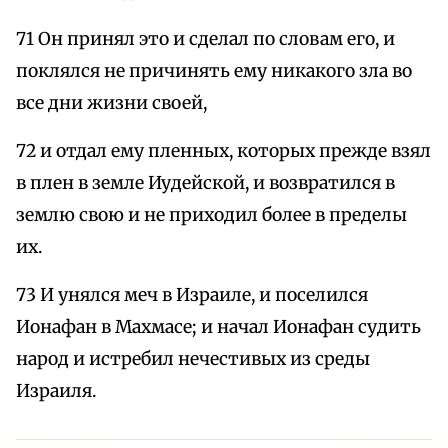
71 Он принял это и сделал по словам его, и
поклялся не причинять ему никакого зла во
все дни жизни своей,
72 и отдал ему пленных, которых прежде взял
в плен в земле Иудейской, и возвратился в
землю свою и не приходил более в пределы
их.
73 И унялся меч в Израиле, и поселился
Ионафан в Махмасе; и начал Ионафан судить
народ и истребил нечестивых из среды
Израиля.