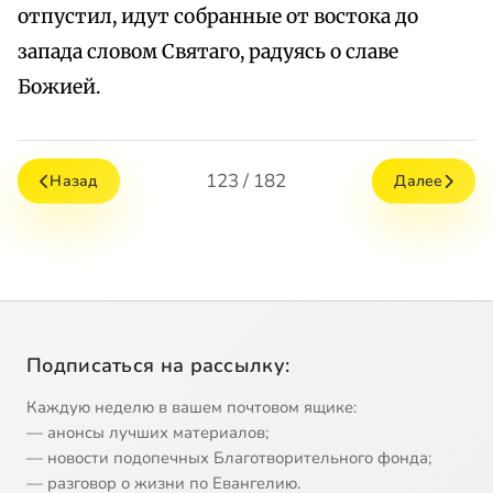
отпустил, идут собранные от востока до
запада словом Святаго, радуясь о славе
Божией.
123 / 182
Назад
Далее
Подписаться на рассылку:
Каждую неделю в вашем почтовом ящике:
— анонсы лучших материалов;
— новости подопечных Благотворительного фонда;
— разговор о жизни по Евангелию.