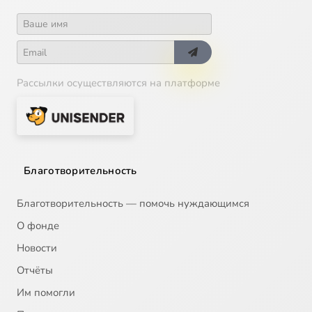
Рассылки осуществляются на платформе
Благотворительность
Благотворительность — помочь нуждающимся
О фонде
Новости
Отчёты
Им помогли