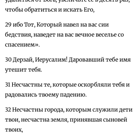
чтобы обратиться и искать Его,
29 ибо Тот, Который навел на вас сии
бедствия, наведет на вас вечное веселье со
спасением».
30 Дерзай, Иерусалим! Даровавший тебе имя
утешит тебя.
31 Несчастны те, которые оскорбляли тебя и
радовались твоему падению.
32 Несчастны города, которым служили дети
твои, несчастна земля, принявшая сыновей
твоих,