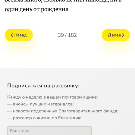
один день от рождения.
39 / 182
Назад
Далее
Подписаться на рассылку:
Каждую неделю в вашем почтовом ящике:
— анонсы лучших материалов;
— новости подопечных Благотворительного фонда;
— разговор о жизни по Евангелию.