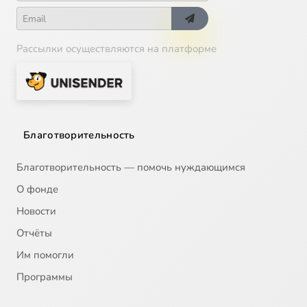
Рассылки осуществляются на платформе
Благотворительность
Благотворительность — помочь нуждающимся
О фонде
Новости
Отчёты
Им помогли
Программы