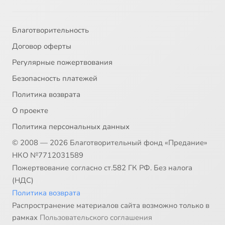
Благотворительность
Договор оферты
Регулярные пожертвования
Безопасность платежей
Политика возврата
О проекте
Политика персональных данных
© 2008 — 2026 Благотворительный фонд «Предание»
НКО №7712031589
Пожертвование согласно ст.582 ГК РФ. Без налога
(НДС)
Политика возврата
Распространение материалов сайта возможно только в
рамках
Пользовательского соглашения