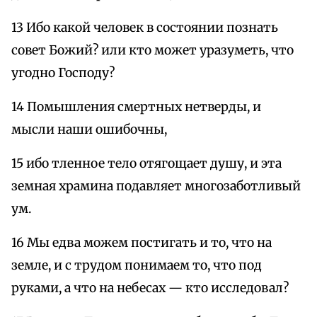
13 Ибо какой человек в состоянии познать
совет Божий? или кто может уразуметь, что
угодно Господу?
14 Помышления смертных нетверды, и
мысли наши ошибочны,
15 ибо тленное тело отягощает душу, и эта
земная храмина подавляет многозаботливый
ум.
16 Мы едва можем постигать и то, что на
земле, и с трудом понимаем то, что под
руками, а что на небесах — кто исследовал?