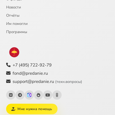
Новости
Отчёты
Им помогли
Программы
+7 (495) 722-92-79
fond@predanie.ru
support@predanie.ru
(техн.вопросы)
Мне нужна помощь