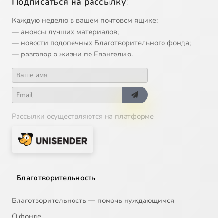
Подписаться на рассылку:
Каждую неделю в вашем почтовом ящике:
— анонсы лучших материалов;
— новости подопечных Благотворительного фонда;
— разговор о жизни по Евангелию.
Рассылки осуществляются на платформе
Благотворительность
Благотворительность — помочь нуждающимся
О фонде