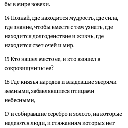
бы в мире вовеки.
14 Познай, где находится мудрость, где сила,
где знание, чтобы вместе с тем узнать, где
находится долгоденствие и жизнь, где
находится свет очей и мир.
15 Кто нашел место ее, и кто взошел в
сокровищницы ее?
16 Где князья народов и владевшие зверями
земными, забавлявшиеся птицами
небесными,
17 и собиравшие серебро и золото, на которые
надеются люди, и стяжаниям которых нет