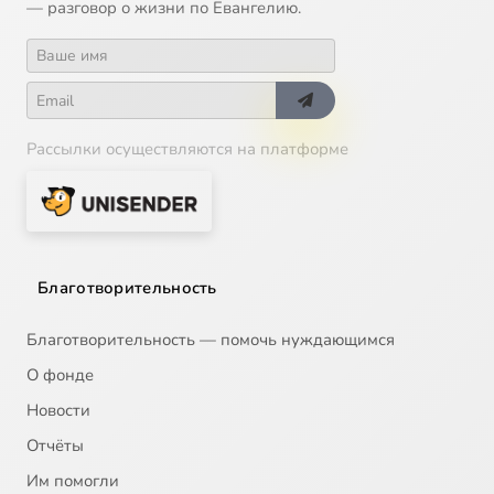
— разговор о жизни по Евангелию.
Рассылки осуществляются на платформе
Благотворительность
Благотворительность — помочь нуждающимся
О фонде
Новости
Отчёты
Им помогли