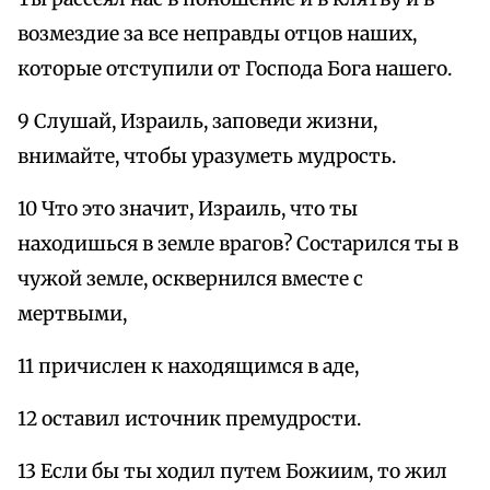
возмездие за все неправды отцов наших,
которые отступили от Господа Бога нашего.
9 Слушай, Израиль, заповеди жизни,
внимайте, чтобы уразуметь мудрость.
10 Что это значит, Израиль, что ты
находишься в земле врагов? Состарился ты в
чужой земле, осквернился вместе с
мертвыми,
11 причислен к находящимся в аде,
12 оставил источник премудрости.
13 Если бы ты ходил путем Божиим, то жил