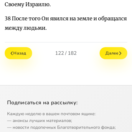
Своему Израилю.
38 После того Он явился на земле и обращался
между людьми.
122 / 182
Назад
Далее
Подписаться на рассылку:
Каждую неделю в вашем почтовом ящике:
— анонсы лучших материалов;
— новости подопечных Благотворительного фонда;