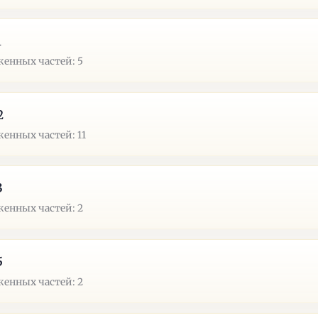
1
енных частей: 5
2
енных частей: 11
3
енных частей: 2
5
енных частей: 2