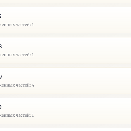
5
енных частей: 1
8
енных частей: 1
9
енных частей: 4
0
енных частей: 1