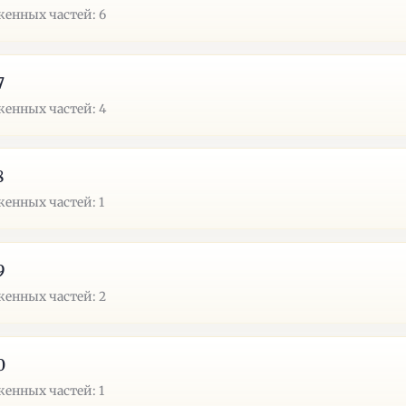
енных частей: 6
7
енных частей: 4
8
енных частей: 1
9
енных частей: 2
0
енных частей: 1