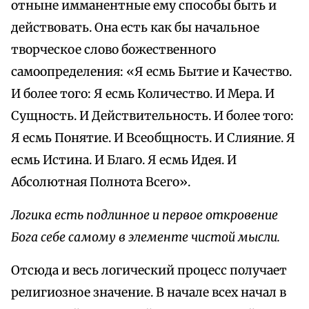
отныне имманентные ему способы быть и
действовать. Она есть как бы начальное
творческое слово божественного
самоопределения: «Я есмь Бытие и Качество.
И более того: Я есмь Количество. И Мера. И
Сущность. И Действительность. И более того:
Я есмь Понятие. И Всеобщность. И Слияние. Я
есмь Истина. И Благо. Я есмь Идея. И
Абсолютная Полнота Всего».
Логика есть подлинное и первое откровение
Бога себе самому в элементе чистой мысли.
Отсюда и весь логический процесс получает
религиозное значение. В начале всех начал в