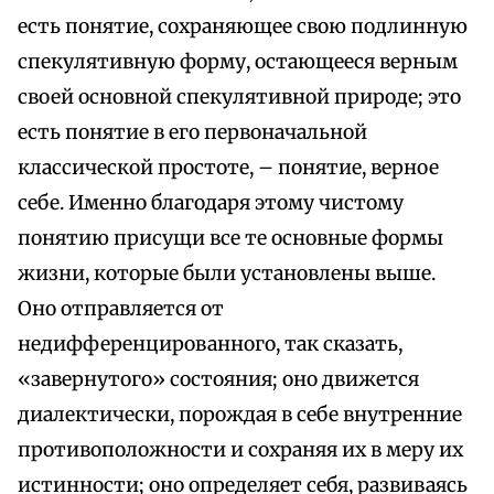
есть понятие, сохраняющее свою подлинную
спекулятивную форму, остающееся верным
своей основной спекулятивной природе; это
есть понятие в его первоначальной
классической простоте, – понятие, верное
себе. Именно благодаря этому чистому
понятию присущи все те основные формы
жизни, которые были установлены выше.
Оно отправляется от
недифференцированного, так сказать,
«завернутого» состояния; оно движется
диалектически, порождая в себе внутренние
противоположности и сохраняя их в меру их
истинности; оно определяет себя, развиваясь