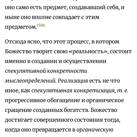
оно само есть предмет, создававший себя, и
ныне оно вполне совпадает с этим
1586
предметом.
Отсюда ясно, что этот процесс, в котором
Божество творит свою «реальность», состоит
именно в создании и осуществлении
спекулятивной конкретности
мыслеопределений. Реализация
есть не что
иное, как
спекулятивная конкретизация, т. е.
прогрессивное обогащение и органическое
сращение созданных богатств. Божество
достигает совершенного состояния тогда,
когда оно превращается в
органическую