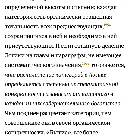
определенной высоты и степени; каждая
категория есть органически сращенная
1554
тотальность всех предшествующих,
сохранившихся в ней и необходимо в ней
присутствующих. И если откинуть деление
Логики на главы и параграфы, не имеющее
1555
систематического значения,
то окажется,
что расположение категорий в Логике
определяется степенью их спекулятивной
конкретности и зависит от наличного в
каждой из них содержательного богатства.
Чем позднее расцветает категория, тем
совершеннее она в своей органической
конкретности. «Бытие», все более