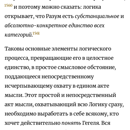
1560
и поэтому можно сказать: логика
открывает, что Разум есть
субстанциальное
и
абсолютно-конкретное единство всех
1561
категорий
.
Таковы основные элементы логического
процесса, превращающие его в целостное
единство, в простое смысловое обстояние,
поддающееся непосредственному
исчерпывающему охвату в едином акте
мысли. Этот простой и непосредственный
акт мысли, охватывающий всю Логику сразу,
необходимо выработать в себе всякому, кто
хочет действительно
понять
Гегеля. Вся