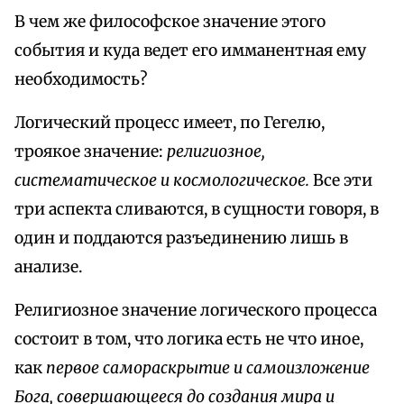
В чем же философское значение этого
события и куда ведет его имманентная ему
необходимость?
Логический процесс имеет, по Гегелю,
троякое значение:
религиозное,
систематическое и космологическое.
Все эти
три аспекта сливаются, в сущности говоря, в
один и поддаются разъединению лишь в
анализе.
Религиозное значение логического процесса
состоит в том, что логика есть не что иное,
как
первое самораскрытие и самоизложение
Бога, совершающееся до создания мира и