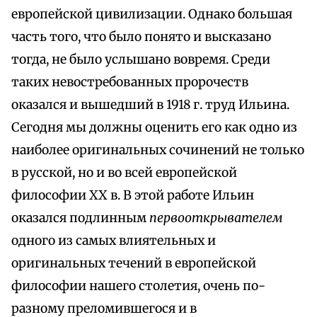
европейской цивилизации. Однако большая
часть того, что было понято и высказано
тогда, не было услышано вовремя. Среди
таких невостребованных пророчеств
оказался и вышедший в 1918 г. труд Ильина.
Сегодня мы должны оценить его как одно из
наиболее оригинальных сочинений не только
в русской, но и во всей европейской
философии XX в. В этой работе Ильин
оказался подлинным
первооткрывателем
одного из самых влиятельных и
оригинальных течений в европейской
философии нашего столетия, очень по-
разному преломившегося и в