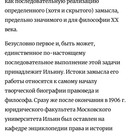
как последовательную реализацию
определенного (хотя и скрытого) замысла,
предельно значимого и для философии XX
века.
Безусловно первое и, быть может,
единственное по-настоящему
последовательное выполнение этой задачи
принадлежит Ильину. Истоки замысла его
работы относятся к самому началу
творческой биографии правоведа и
философа. Сразу же после окончания в 1906 г.
юридического факультета Московского
университета Ильин был оставлен на
кафедре энциклопедии права и истории