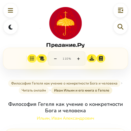
Предание.Ру
−
+
110%
Философия Гегеля как учение о конкретности Бога и человека
Читать онлайн
Иван Ильин и его книга о Гегеле
Философия Гегеля как учение о конкретности
Бога и человека
Ильин, Иван Александрович