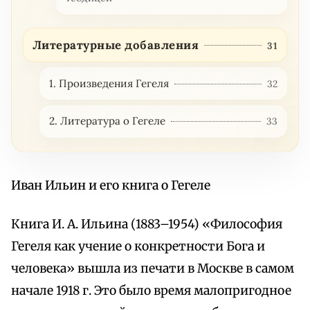
Литературные добавления
31
1. Произведения Гегеля
32
2. Литература о Гегеле
33
Иван Ильин и его книга о Гегеле
Книга И. А. Ильина (1883–1954) «Философия
Гегеля как учение о конкретности Бога и
человека» вышла из печати в Москве в самом
начале 1918 г. Это было время малопригодное