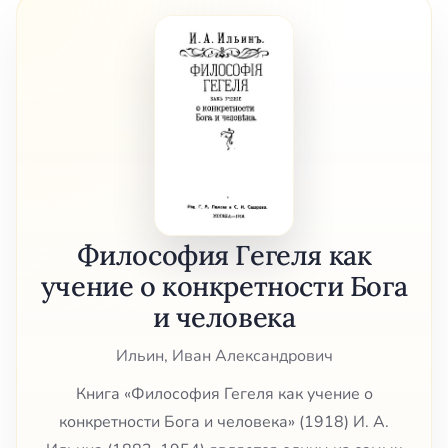
Философия Гегеля как
учение о конкретности Бога
и человека
Ильин, Иван Александрович
Книга «Философия Гегеля как учение о
конкретности Бога и человека» (1918) И. А.