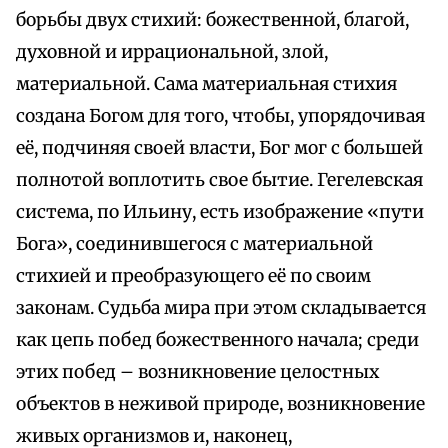
борьбы двух стихий: божественной, благой,
духовной и иррациональной, злой,
материальной. Сама материальная стихия
создана Богом для того, чтобы, упорядочивая
её, подчиняя своей власти, Бог мог с большей
полнотой воплотить свое бытие. Гегелевская
система, по Ильину, есть изображение «пути
Бога», соединившегося с материальной
стихией и преобразующего её по своим
законам. Судьба мира при этом складывается
как цепь побед божественного начала; среди
этих побед – возникновение целостных
объектов в неживой природе, возникновение
живых организмов и, наконец,