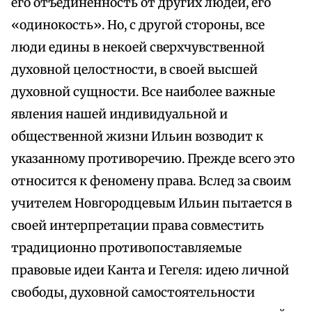
его отъединенность от других людей, его
«одинокость». Но, с другой стороны, все
люди едины в некоей сверхчувственной
духовной целостности, в своей высшей
духовной сущности. Все наиболее важные
явления нашей индивидуальной и
общественной жизни Ильин возводит к
указанному противоречию. Прежде всего это
относится к феномену права. Вслед за своим
учителем Новгородцевым Ильин пытается в
своей интерпретации права совместить
традиционно противопоставляемые
правовые идеи Канта и Гегеля: идею личной
свободы, духовной самостоятельности