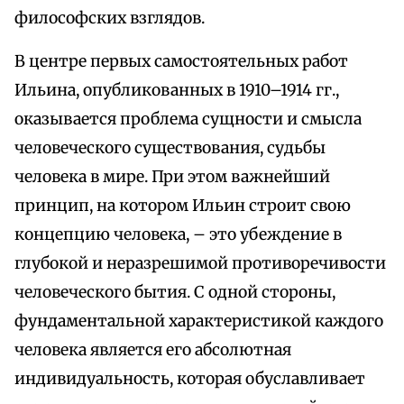
философских взглядов.
В центре первых самостоятельных работ
Ильина, опубликованных в 1910–1914 гг.,
оказывается проблема сущности и смысла
человеческого существования, судьбы
человека в мире. При этом важнейший
принцип, на котором Ильин строит свою
концепцию человека, – это убеждение в
глубокой и неразрешимой противоречивости
человеческого бытия. С одной стороны,
фундаментальной характеристикой каждого
человека является его абсолютная
индивидуальность, которая обуславливает