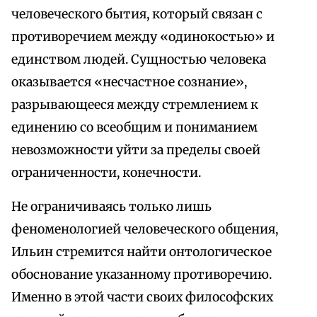
человеческого бытия, который связан с
противоречием между «одинокостью» и
единством людей. Сущностью человека
оказывается «несчастное сознание»,
разрывающееся между стремлением к
единению со всеобщим и пониманием
невозможности уйти за пределы своей
ограниченности, конечности.
Не ограничиваясь только лишь
феноменологией человеческого общения,
Ильин стремится найти онтологическое
обоснование указанному противоречию.
Именно в этой части своих философских