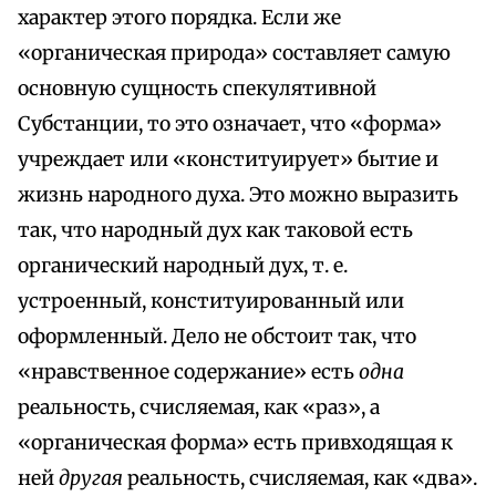
характер этого порядка. Если же
«органическая природа» составляет самую
основную сущность спекулятивной
Субстанции, то это означает, что «форма»
учреждает или «конституирует» бытие и
жизнь народного духа. Это можно выразить
так, что народный дух как таковой есть
органический народный дух, т. е.
устроенный, конституированный или
оформленный. Дело не обстоит так, что
«нравственное содержание» есть
одна
реальность, счисляемая, как «раз», а
«органическая форма» есть привходящая к
ней
другая
реальность, счисляемая, как «два».