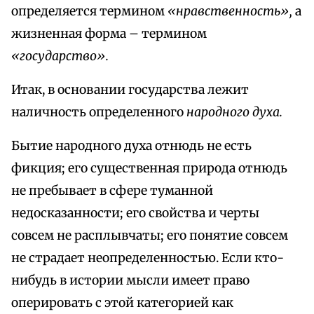
определяется термином
«нравственность»,
а
жизненная форма – термином
«государство».
Итак, в основании государства лежит
наличность определенного
народного духа.
Бытие народного духа отнюдь не есть
фикция; его существенная природа отнюдь
не пребывает в сфере туманной
недосказанности; его свойства и черты
совсем не расплывчаты; его понятие совсем
не страдает неопределенностью. Если кто-
нибудь в истории мысли имеет право
оперировать с этой категорией как