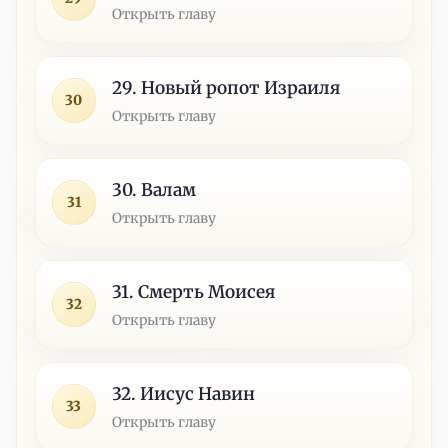
Открыть главу
29. Новый ропот Израиля
30
Открыть главу
30. Валам
31
Открыть главу
31. Смерть Моисея
32
Открыть главу
32. Иисус Навин
33
Открыть главу