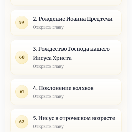
2. Рождение Иоанна Предтечи
59
Открыть главу
3. Рождество Господа нашего
60
Иисуса Христа
Открыть главу
4. Поклонение волхвов
61
Открыть главу
5. Иисус в отроческом возрасте
62
Открыть главу