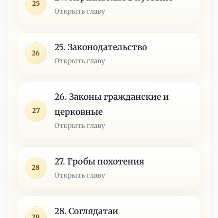
25
Открыть главу
25. Законодательство
26
Открыть главу
26. Законы гражданские и
27
церковные
Открыть главу
27. Гробы похотения
28
Открыть главу
28. Соглядатаи
29