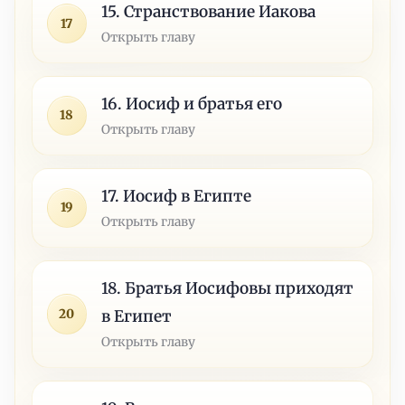
15. Странствование Иакова
17
Открыть главу
16. Иосиф и братья его
18
Открыть главу
17. Иосиф в Египте
19
Открыть главу
18. Братья Иосифовы приходят
20
в Египет
Открыть главу