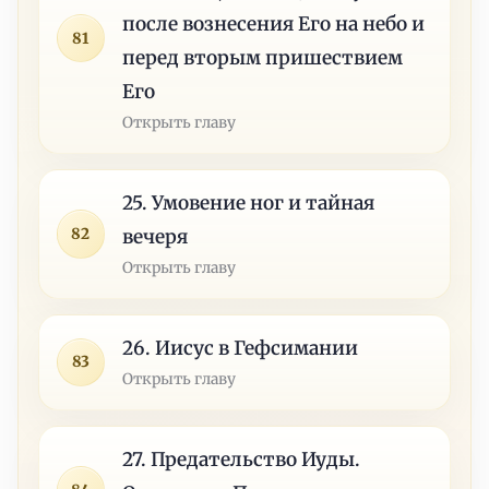
после вознесения Его на небо и
81
перед вторым пришествием
Его
Открыть главу
25. Умовение ног и тайная
82
вечеря
Открыть главу
26. Иисус в Гефсимании
83
Открыть главу
27. Предательство Иуды.