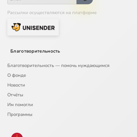
Рассылки осуществляются на платформе
Благотворительность
Благотворительность — помочь нуждающимся
О фонде
Новости
Отчёты
Им помогли
Программы