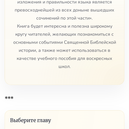
изложения и правильности языка является
превосходнейшей из всех доныне вышедших
сочинений по этой части».
Книга будет интересна и полезна широкому
кругу читателей, желающих познакомиться с
основными событиями Священной Библейской
истории, а также может использоваться в
качестве учебного пособия для воскресных
школ.
***
Выберите главу