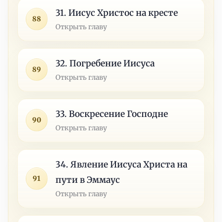
31. Иисус Христос на кресте
88
Открыть главу
32. Погребение Иисуса
89
Открыть главу
33. Воскресение Господне
90
Открыть главу
34. Явление Иисуса Христа на
91
пути в Эммаус
Открыть главу