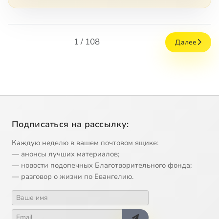
1 / 108
Далее
Подписаться на рассылку:
Каждую неделю в вашем почтовом ящике:
— анонсы лучших материалов;
— новости подопечных Благотворительного фонда;
— разговор о жизни по Евангелию.