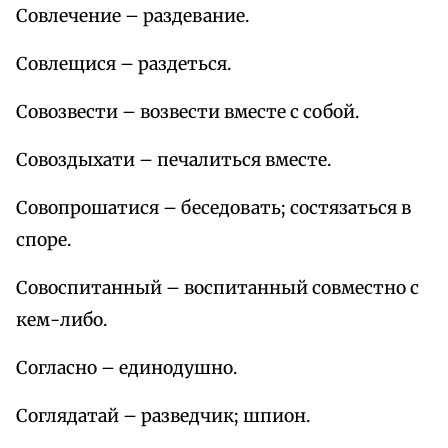
Совлечение – раздевание.
Совлещися – раздеться.
Совозвести – возвести вместе с собой.
Совоздыхати – печалиться вместе.
Совопрошатися – беседовать; состязаться в
споре.
Совоспитанный – воспитанный совместно с
кем-либо.
Согласно – единодушно.
Соглядатай – разведчик; шпион.