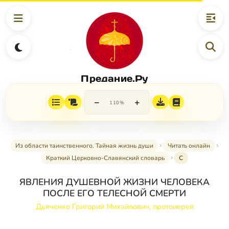
Предание.Ру
−
+
110%
Из области таинственного. Тайная жизнь души
Читать онлайн
Краткий Церковно-Славянский словарь
С
ЯВЛЕНИЯ ДУШЕВНОЙ ЖИЗНИ ЧЕЛОВЕКА
ПОСЛЕ ЕГО ТЕЛЕСНОЙ СМЕРТИ
Дьяченко Григорий Михайлович, протоиерей