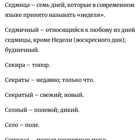
Седмица – семь дней, которые в современном
языке принято называть «неделя».
Седмичный – относящийся к любому из дней
седмицы, кроме Недели (воскресного дня);
будничный.
Секира – топор.
Секраты – недавно; только что.
Секратый – свежий; новый.
Селный – полевой; дикий.
Село – поле.