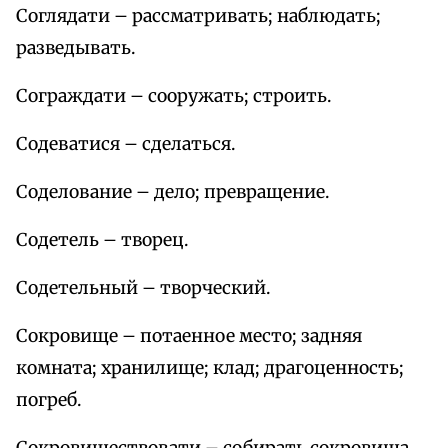
Соглядати – рассматривать; наблюдать;
разведывать.
Сограждати – сооружать; строить.
Содеватися – сделаться.
Соделование – дело; превращение.
Содетель – творец.
Содетельный – творческий.
Сокровище – потаенное место; задняя
комната; хранилище; клад; драгоценность;
погреб.