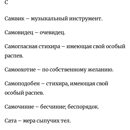
С
Самвик – музыкальный инструмент.
Самовидец – очевидец.
Самогласная стихира – имеющая свой особый
распев.
Самоохотие – по собственному желанию.
Самоподобен – стихира, имеющая свой
особый распев.
Самочиние – бесчиние; беспорядок.
Сата – мера сыпучих тел.