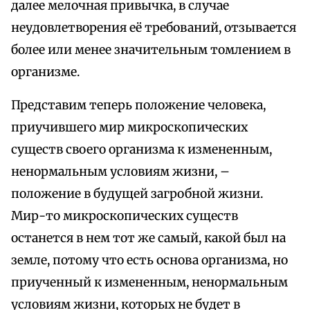
далее мелочная привычка, в случае
неудовлетворения её требований, отзывается
более или менее значительным томлением в
организме.
Представим теперь положение человека,
приучившего мир микроскопических
существ своего организма к измененным,
ненормальным условиям жизни, –
положение в будущей загробной жизни.
Мир-то микроскопических существ
останется в нем тот же самый, какой был на
земле, потому что есть основа организма, но
приученный к измененным, ненормальным
условиям жизни, которых не будет в