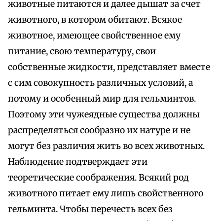
животные питаются и далее дышат за счет
животного, в котором обитают. Всякое
животное, имеющее свойственное ему
питание, свою температуру, свои
собственные жидкости, представляет вместе
с сим совокупность различных условий, а
потому и особенный мир для гельминтов.
Поэтому эти чужеядные существа должны
распределяться сообразно их натуре и не
могут без различия жить во всех животных.
Наблюдение подтверждает эти
теоретические соображения. Всякий род
животного питает ему лишь свойственного
гельминта. Чтобы перечесть всех без