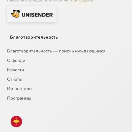
Рассылки осуществляются на платформе
Благотворительность
Благотворительность — помочь нуждающимся
О фонде
Новости
Отчёты
Им помогли
Программы