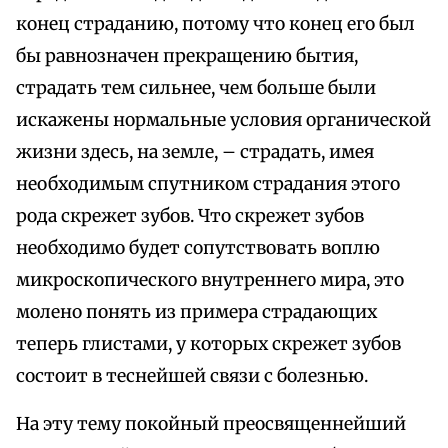
конец страданию, потому что конец его был
бы равнозначен прекращению бытия,
страдать тем сильнее, чем больше были
искажены нормальные условия органической
жизни здесь, на земле, – страдать, имея
необходимым спутником страдания этого
рода скрежет зубов. Что скрежет зубов
необходимо будет сопутствовать воплю
микроскопического внутреннего мира, это
молено понять из примера страдающих
теперь глистами, у которых скрежет зубов
состоит в теснейшей связи с болезнью.
На эту тему покойный преосвященнейший