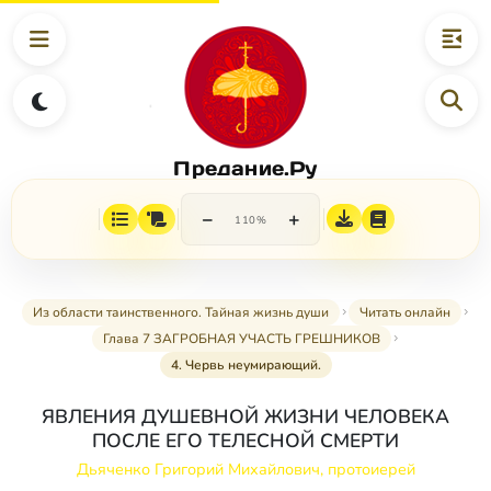
Предание.Ру
−
+
110%
Из области таинственного. Тайная жизнь души
Читать онлайн
Глава 7 ЗАГРОБНАЯ УЧАСТЬ ГРЕШНИКОВ
4. Червь неумирающий.
ЯВЛЕНИЯ ДУШЕВНОЙ ЖИЗНИ ЧЕЛОВЕКА
ПОСЛЕ ЕГО ТЕЛЕСНОЙ СМЕРТИ
Дьяченко Григорий Михайлович, протоиерей