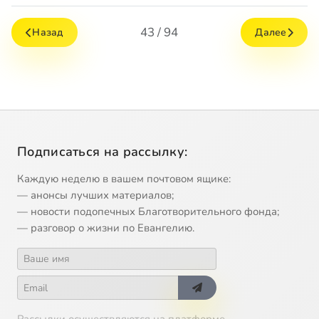
43 / 94
Назад
Далее
Подписаться на рассылку:
Каждую неделю в вашем почтовом ящике:
— анонсы лучших материалов;
— новости подопечных Благотворительного фонда;
— разговор о жизни по Евангелию.