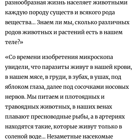
разнообразная жизнь населяет животными
каждую породу существ и всякого рода
вещества… Знаем ли мы, сколько различных
родов животных и растений есть в нашем
теле?»
«Со времени изобретения микроскопа
увидели, что паразиты живут в нашей крови,
в нашем мясе, в груди, в зубах, в ушах, под
яблоком глаза, далее под сосочками носовых
нервов. Мы питаем и плотоядных и
травоядных животных, в наших венах
плавают пресноводные рыбы, а в артериях
находятся такие, которые живут только в
соленой воде… Незаметные насекомые