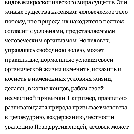
видов микроскопического мира существ. Эти
живые существа населяют человеческое тело
потому, что природа их находится в полном
согласии с условиями, представляемыми
человеческим организмом. Но человек,
управляясь свободною волею, может
правильные, нормальные условия своей
органической жизни изменить, исказить и
коснеть в измененных условиях жизни,
делаясь, в конце концов, рабом своей
несчастной привычки. Например, правильно
развивающаяся природа призывает человека
к целомудрию, воздержанию, честности,
уважению Прав других людей, человек может