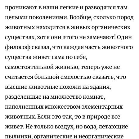
проникают в наши легкие и разводятся там
целыми поколениями. Вообще, сколько пород
животных находится в живых органических
существах, хотя они этого не замечают! Один
философ сказал, что каждая часть животного
существа живет сама по себе,
самостоятельной жизнью, теперь уже не
считается большой смелостью сказать, что
высшие животные похожи на здания,
разделенные на множество комнат,
наполненных множеством элементарных
животных. Если это так, то в природе все
живет. Не только воздух, но вода, летающие
пылинки, органические и неорганические