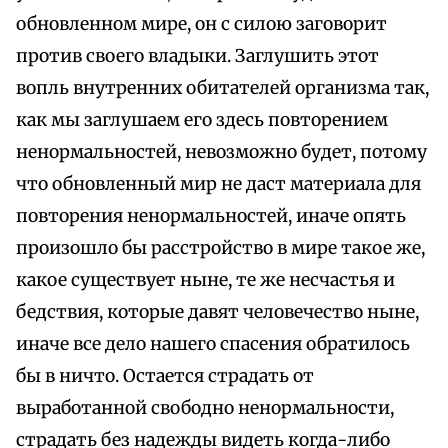
обновленном мире, он с силою заговорит
против своего владыки. Заглушить этот
вопль внутренних обитателей организма так,
как мы заглушаем его здесь повторением
ненормальностей, невозможно будет, потому
что обновленный мир не даст материала для
повторения ненормальностей, иначе опять
произошло бы расстройство в мире такое же,
какое существует ныне, те же несчастья и
бедствия, которые давят человечество ныне,
иначе все дело нашего спасения обратилось
бы в ничто. Остается страдать от
выработанной свободно ненормальности,
страдать без надежды видеть когда-либо