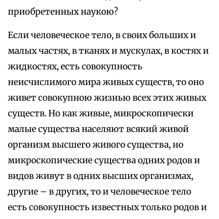
приобретенных наукою?
Если человеческое тело, в своих больших и
малых частях, в тканях и мускулах, в костях и
жидкостях, есть совокупность
неисчислимого мира живых существ, то оно
живет совокупною жизнью всех этих живых
существ. Но как живые, микроскопически
малые существа населяют всякий живой
организм высшего живого существа, но
микроскопические существа одних родов и
видов живут в одних высших организмах,
другие – в других, то и человеческое тело
есть совокупность известных только родов и