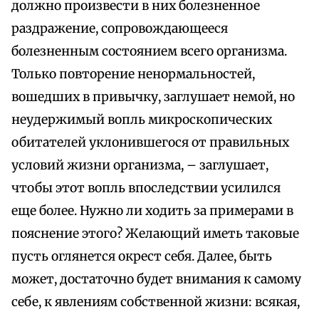
должно произвести в них болезненное
раздражение, сопровождающееся
болезненным состоянием всего организма.
Только повторение ненормальностей,
вошедших в привычку, заглушает немой, но
неудержимый вопль микроскопических
обитателей уклонившегося от правильных
условий жизни организма, – заглушает,
чтобы этот вопль впоследствии усилился
еще более. Нужно ли ходить за примерами в
пояснение этого? Желающий иметь таковые
пусть оглянется окрест себя. Далее, быть
может, достаточно будет внимания к самому
себе, к явлениям собственной жизни: всякая,