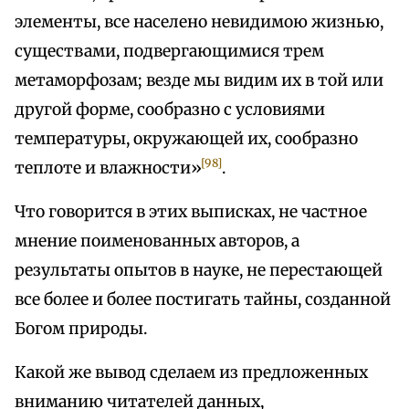
элементы, все населено невидимою жизнью,
существами, подвергающимися трем
метаморфозам; везде мы видим их в той или
другой форме, сообразно с условиями
температуры, окружающей их, сообразно
[98]
теплоте и влажности»
.
Что говорится в этих выписках, не частное
мнение поименованных авторов, а
результаты опытов в науке, не перестающей
все более и более постигать тайны, созданной
Богом природы.
Какой же вывод сделаем из предложенных
вниманию читателей данных,