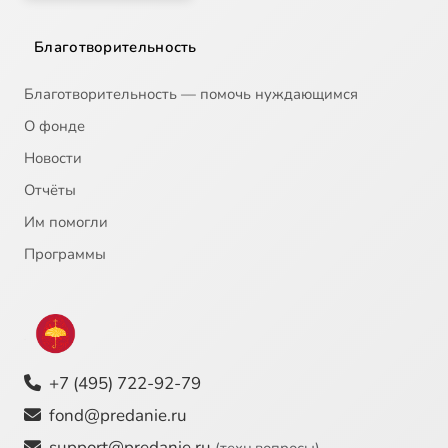
Благотворительность
Благотворительность — помочь нуждающимся
О фонде
Новости
Отчёты
Им помогли
Программы
+7 (495) 722-92-79
fond@predanie.ru
support@predanie.ru