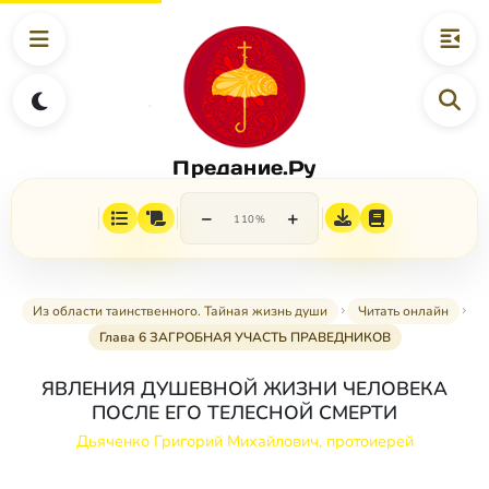
Предание.Ру
−
+
110%
Из области таинственного. Тайная жизнь души
Читать онлайн
Глава 6 ЗАГРОБНАЯ УЧАСТЬ ПРАВЕДНИКОВ
ЯВЛЕНИЯ ДУШЕВНОЙ ЖИЗНИ ЧЕЛОВЕКА
ПОСЛЕ ЕГО ТЕЛЕСНОЙ СМЕРТИ
Дьяченко Григорий Михайлович, протоиерей