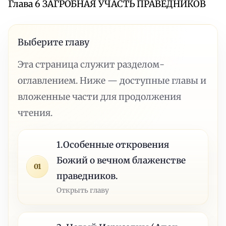
Глава 6 ЗАГРОБНАЯ УЧАСТЬ ПРАВЕДНИКОВ
Выберите главу
Эта страница служит разделом-
оглавлением. Ниже — доступные главы и
вложенные части для продолжения
чтения.
1.Особенные откровения
Божий о вечном блаженстве
01
праведников.
Открыть главу