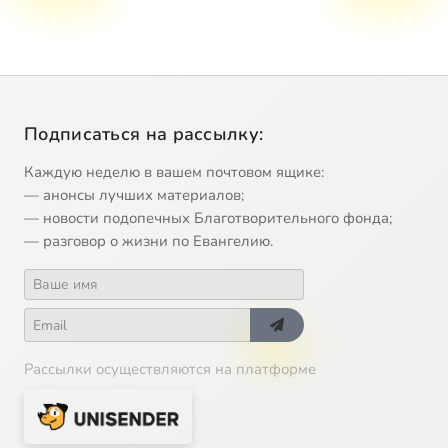
Подписаться на рассылку:
Каждую неделю в вашем почтовом ящике:
— анонсы лучших материалов;
— новости подопечных Благотворительного фонда;
— разговор о жизни по Евангелию.
Рассылки осуществляются на платформе