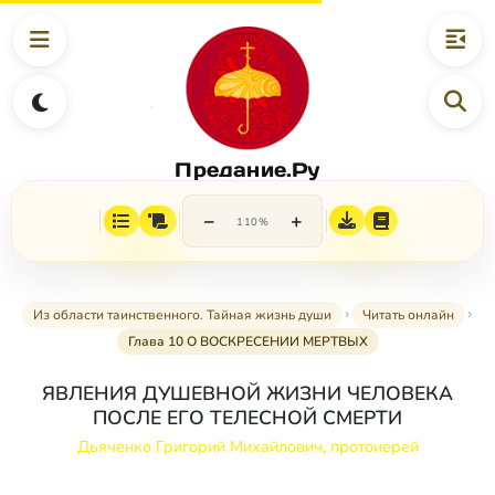
Предание.Ру
−
+
110%
Из области таинственного. Тайная жизнь души
Читать онлайн
Глава 10 О ВОСКРЕСЕНИИ МЕРТВЫХ
ЯВЛЕНИЯ ДУШЕВНОЙ ЖИЗНИ ЧЕЛОВЕКА
ПОСЛЕ ЕГО ТЕЛЕСНОЙ СМЕРТИ
Дьяченко Григорий Михайлович, протоиерей