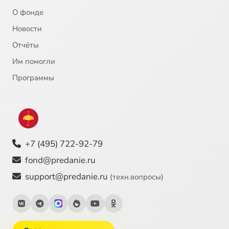
О фонде
Новости
Отчёты
Им помогли
Программы
+7 (495) 722-92-79
fond@predanie.ru
support@predanie.ru
(техн.вопросы)