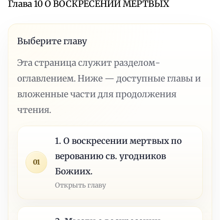
Глава 10 О ВОСКРЕСЕНИИ МЕРТВЫХ
Выберите главу
Эта страница служит разделом-
оглавлением. Ниже — доступные главы и
вложенные части для продолжения
чтения.
1. О воскресении мертвых по
верованию св. угодников
01
Божиих.
Открыть главу