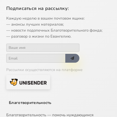
Подписаться на рассылку:
Каждую неделю в вашем почтовом ящике:
— анонсы лучших материалов;
— новости подопечных Благотворительного фонда;
— разговор о жизни по Евангелию.
Рассылки осуществляются на платформе
Благотворительность
Благотворительность — помочь нуждающимся