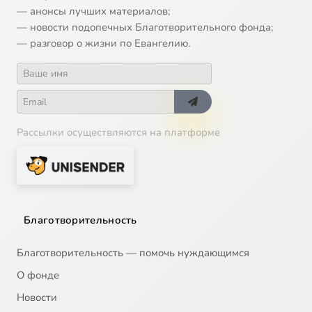
— анонсы лучших материалов;
— новости подопечных Благотворительного фонда;
— разговор о жизни по Евангелию.
Рассылки осуществляются на платформе
Благотворительность
Благотворительность — помочь нуждающимся
О фонде
Новости