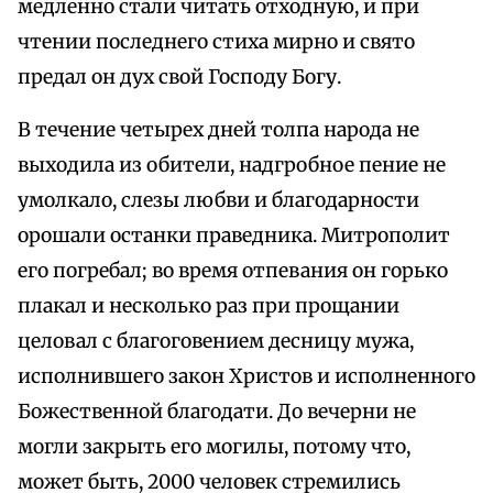
медленно стали читать отходную, и при
чтении последнего стиха мирно и свято
предал он дух свой Господу Богу.
В течение четырех дней толпа народа не
выходила из обители, надгробное пение не
умолкало, слезы любви и благодарности
орошали останки праведника. Митрополит
его погребал; во время отпевания он горько
плакал и несколько раз при прощании
целовал с благоговением десницу мужа,
исполнившего закон Христов и исполненного
Божественной благодати. До вечерни не
могли закрыть его могилы, потому что,
может быть, 2000 человек стремились