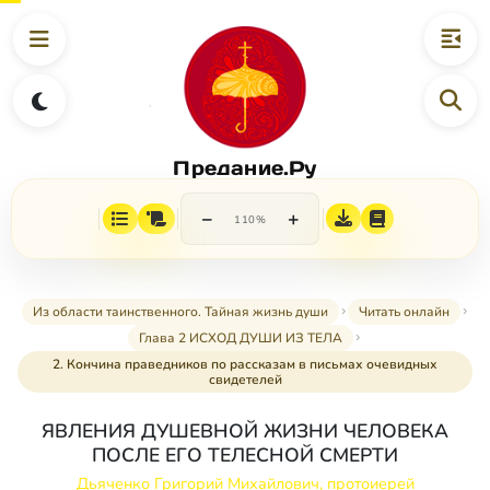
Предание.Ру
−
+
110%
Из области таинственного. Тайная жизнь души
Читать онлайн
Глава 2 ИСХОД ДУШИ ИЗ ТЕЛА
2. Кончина праведников по рассказам в письмах очевидных
свидетелей
ЯВЛЕНИЯ ДУШЕВНОЙ ЖИЗНИ ЧЕЛОВЕКА
ПОСЛЕ ЕГО ТЕЛЕСНОЙ СМЕРТИ
Дьяченко Григорий Михайлович, протоиерей