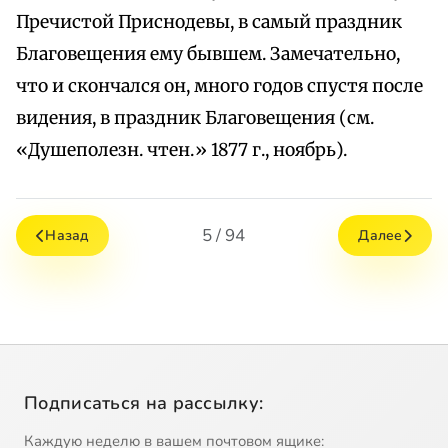
Пречистой Приснодевы, в самый праздник
Благовещения ему бывшем. Замечательно,
что и скончался он, много годов спустя после
видения, в праздник Благовещения (см.
«Душеполезн. чтен.» 1877 г., ноябрь).
5 / 94
Назад
Далее
Подписаться на рассылку:
Каждую неделю в вашем почтовом ящике: