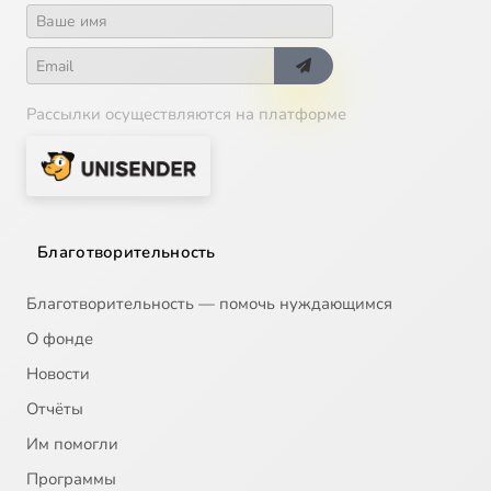
Рассылки осуществляются на платформе
Благотворительность
Благотворительность — помочь нуждающимся
О фонде
Новости
Отчёты
Им помогли
Программы