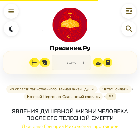
Предание.Ру
−
+
110%
Из области таинственного. Тайная жизнь души
Читать онлайн
Краткий Церковно-Славянский словарь
***
ЯВЛЕНИЯ ДУШЕВНОЙ ЖИЗНИ ЧЕЛОВЕКА
ПОСЛЕ ЕГО ТЕЛЕСНОЙ СМЕРТИ
Дьяченко Григорий Михайлович, протоиерей