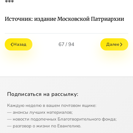
***
Источник: издание Московской Патриархии
67 / 94
Назад
Далее
Подписаться на рассылку:
Каждую неделю в вашем почтовом ящике:
— анонсы лучших материалов;
— новости подопечных Благотворительного фонда;
— разговор о жизни по Евангелию.