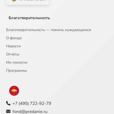
Благотворительность
Благотворительность — помочь нуждающимся
О фонде
Новости
Отчёты
Им помогли
Программы
+7 (495) 722-92-79
fond@predanie.ru