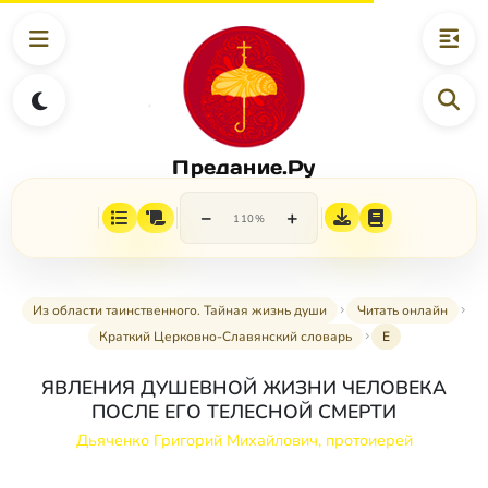
Предание.Ру
−
+
110%
Из области таинственного. Тайная жизнь души
Читать онлайн
Краткий Церковно-Славянский словарь
Е
ЯВЛЕНИЯ ДУШЕВНОЙ ЖИЗНИ ЧЕЛОВЕКА
ПОСЛЕ ЕГО ТЕЛЕСНОЙ СМЕРТИ
Дьяченко Григорий Михайлович, протоиерей