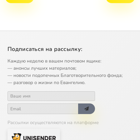
Подписаться на рассылку:
Каждую неделю в вашем почтовом ящике:
— анонсы лучших материалов;
— новости подопечных Благотворительного фонда;
— разговор о жизни по Евангелию.
Рассылки осуществляются на платформе