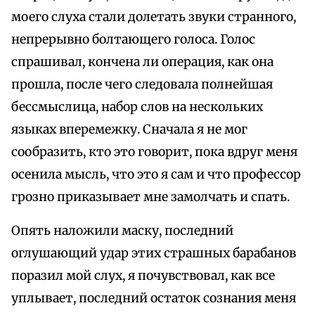
моего слуха стали долетать звуки странного,
непрерывно болтающего голоса. Голос
спрашивал, кончена ли операция, как она
прошла, после чего следовала полнейшая
бессмыслица, набор слов на нескольких
языках вперемежку. Сначала я не мог
сообразить, кто это говорит, пока вдруг меня
осенила мысль, что это я сам и что профессор
грозно приказывает мне замолчать и спать.
Опять наложили маску, последний
оглушающий удар этих страшных барабанов
поразил мой слух, я почувствовал, как все
уплывает, последний остаток сознания меня