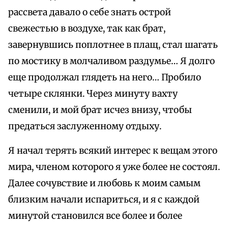
рассвета давало о себе знать острой
свежестью в воздухе, так как брат,
завернувшись поплотнее в плащ, стал шагать
по мостику в молчаливом раздумье… Я долго
еще продолжал глядеть на него… Пробило
четыре склянки. Через минуту вахту
сменили, и мой брат исчез внизу, чтобы
предаться заслуженному отдыху.
Я начал терять всякий интерес к вещам этого
мира, членом которого я уже более не состоял.
Далее сочувствие и любовь к моим самым
близким начали испариться, и я с каждой
минутой становился все более и более