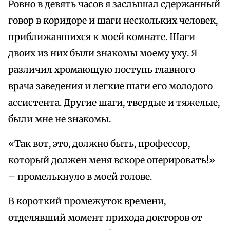
Ровно в девять часов я заслышал сдержанный
говор в коридоре и шаги нескольких человек,
приближавшихся к моей комнате. Шаги
двоих из них были знакомы моему уху. Я
различил хромающую поступь главного
врача заведения и легкие шаги его молодого
ассистента. Другие шаги, твердые и тяжелые,
были мне не знакомы.
«Так вот, это, должно быть, профессор,
который должен меня вскоре оперировать!»
– промелькнуло в моей голове.
В короткий промежуток времени,
отделявший момент прихода докторов от