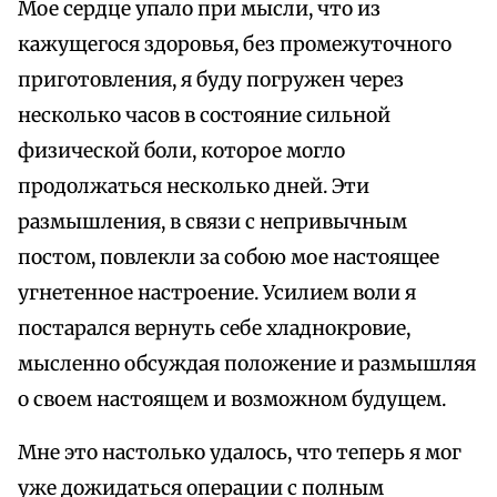
Мое сердце упало при мысли, что из
кажущегося здоровья, без промежуточного
приготовления, я буду погружен через
несколько часов в состояние сильной
физической боли, которое могло
продолжаться несколько дней. Эти
размышления, в связи с непривычным
постом, повлекли за собою мое настоящее
угнетенное настроение. Усилием воли я
постарался вернуть себе хладнокровие,
мысленно обсуждая положение и размышляя
о своем настоящем и возможном будущем.
Мне это настолько удалось, что теперь я мог
уже дожидаться операции с полным