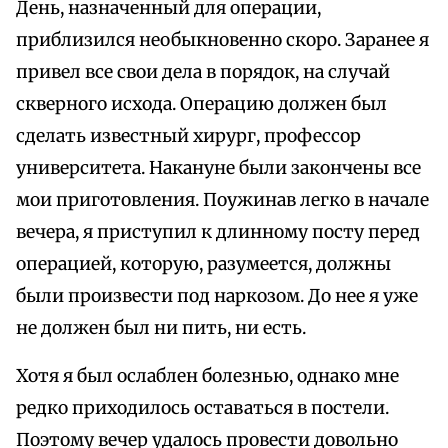
День, назначенный для операции,
приблизился необыкновенно скоро. Заранее я
привел все свои дела в порядок, на случай
скверного исхода. Операцию должен был
сделать известный хирург, профессор
университета. Накануне были закончены все
мои приготовления. Поужинав легко в начале
вечера, я приступил к длинному посту перед
операцией, которую, разумеется, должны
были произвести под наркозом. До нее я уже
не должен был ни пить, ни есть.
Хотя я был ослаблен болезнью, однако мне
редко приходилось оставаться в постели.
Поэтому вечер удалось провести довольно