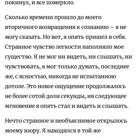
покинул, и все померкло.
Сколько времени прошло до моего
вторичного возвращения к сознанию – я не
могу сказать. Но вот, я опять пришел в себя.
Странное чувство легкости наполняло мое
существо. Я не мог ни видеть, ни слышать, ни
чувствовать, я мог только думать, последнее
же, с ясностью, никогда не испытанною
дотоле. Это новое ощущение продолжалось
не более сотой доли секунды, ив следующее
мгновение я опять стал и видеть и слышать.
Нечто странное и необъяснимое открылось
моему взору. Я находился в той же