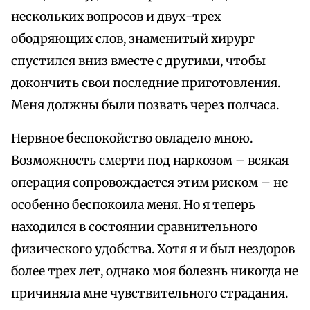
нескольких вопросов и двух-трех
ободряющих слов, знаменитый хирург
спустился вниз вместе с другими, чтобы
докончить свои последние приготовления.
Меня должны были позвать через полчаса.
Нервное беспокойство овладело мною.
Возможность смерти под наркозом – всякая
операция сопровождается этим риском – не
особенно беспокоила меня. Но я теперь
находился в состоянии сравнительного
физического удобства. Хотя я и был нездоров
более трех лет, однако моя болезнь никогда не
причиняла мне чувствительного страдания.