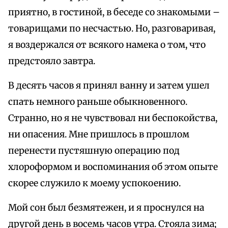
приятно, в гостиной, в беседе со знакомыми –
товарищами по несчастью. Но, разговаривая,
я воздержался от всякого намека о том, что
предстояло завтра.
В десять часов я принял ванну и затем ушел
спать немного раньше обыкновенного.
Странно, но я не чувствовал ни беспокойства,
ни опасения. Мне пришлось в прошлом
перенести пустяшную операцию под
хлороформом и воспоминания об этом опыте
скорее служило к моему успокоению.
Мой сон был безмятежен, и я проснулся на
другой день в восемь часов утра. Стояла зима;