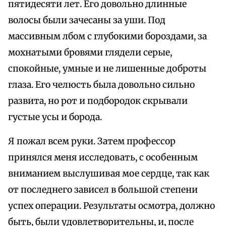
пятидесяти лет. Его довольно длинные
волосы были зачесаны за уши. Под
массивным лбом с глубокими бороздами, за
мохнатыми бровями глядели серые,
спокойные, умные и не лишенные доброты
глаза. Его челюсть была довольно сильно
развита, но рот и подбородок скрывали
густые усы и борода.
Я пожал всем руки. Затем профессор
принялся меня исследовать, с особенным
вниманием выслушивая мое сердце, так как
от последнего зависел в большой степени
успех операции. Результаты осмотра, должно
быть, были удовлетворительны, и, после