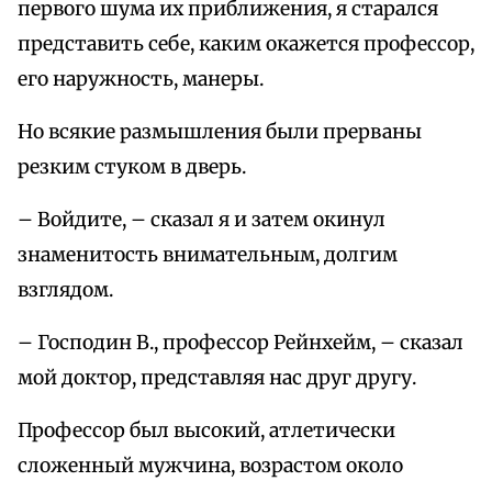
первого шума их приближения, я старался
представить себе, каким окажется профессор,
его наружность, манеры.
Но всякие размышления были прерваны
резким стуком в дверь.
– Войдите, – сказал я и затем окинул
знаменитость внимательным, долгим
взглядом.
– Господин В., профессор Рейнхейм, – сказал
мой доктор, представляя нас друг другу.
Профессор был высокий, атлетически
сложенный мужчина, возрастом около