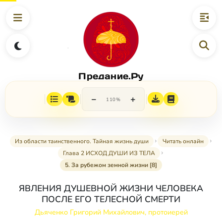
Предание.Ру
−
+
110%
Из области таинственного. Тайная жизнь души
Читать онлайн
Глава 2 ИСХОД ДУШИ ИЗ ТЕЛА
5. За рубежом земной жизни [8]
ЯВЛЕНИЯ ДУШЕВНОЙ ЖИЗНИ ЧЕЛОВЕКА
ПОСЛЕ ЕГО ТЕЛЕСНОЙ СМЕРТИ
Дьяченко Григорий Михайлович, протоиерей