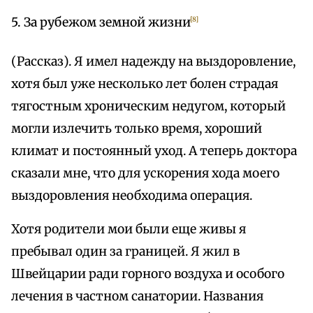
5. За рубежом земной жизни
[8]
(Рассказ). Я имел надежду на выздоровление,
хотя был уже несколько лет болен страдая
тягостным хроническим недугом, который
могли излечить только время, хороший
климат и постоянный уход. А теперь доктора
сказали мне, что для ускорения хода моего
выздоровления необходима операция.
Хотя родители мои были еще живы я
пребывал один за границей. Я жил в
Швейцарии ради горного воздуха и особого
лечения в частном санатории. Названия