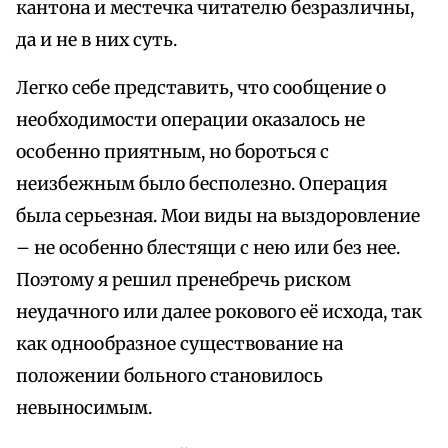
кантона и местечка читателю безразличны,
да и не в них суть.
Легко себе представить, что сообщение о
необходимости операции оказалось не
особенно приятным, но бороться с
неизбежным было бесполезно. Операция
была серьезная. Мои виды на выздоровление
– не особенно блестящи с нею или без нее.
Поэтому я решил пренебречь риском
неудачного или далее рокового её исхода, так
как однообразное существование на
положении больного становилось
невыносимым.