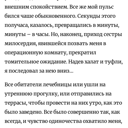
внешним спокойствием. Все же мой пульс
бился чаше обыкновенного. Секунды этого
получаса, казалось, превращались в минуты,
минуты – в часы. Но, наконец, приход сестры
милосердия, явившейся позвать меня в
операционную комнату, прекратил
томительное ожидание. Надев халат и туфли,
я последовал за нею вниз…
Все обитатели лечебницы или ушли на
утреннюю прогулку, или отправились на
террасы, чтобы провести на них утро, как это
было заведено. Все было совершенно так, как
всегда, и чувство одиночества охватило меня,