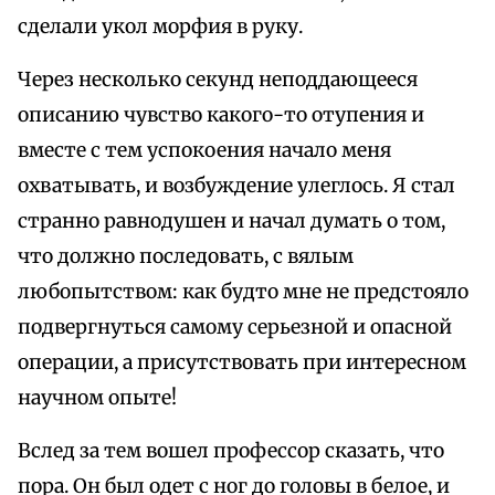
сделали укол морфия в руку.
Через несколько секунд неподдающееся
описанию чувство какого-то отупения и
вместе с тем успокоения начало меня
охватывать, и возбуждение улеглось. Я стал
странно равнодушен и начал думать о том,
что должно последовать, с вялым
любопытством: как будто мне не предстояло
подвергнуться самому серьезной и опасной
операции, а присутствовать при интересном
научном опыте!
Вслед за тем вошел профессор сказать, что
пора. Он был одет с ног до головы в белое, и