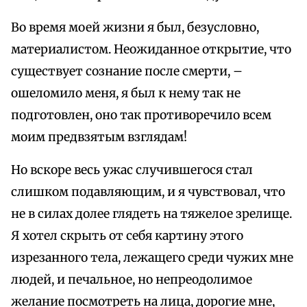
Во время моей жизни я был, безусловно,
материалистом. Неожиданное открытие, что
существует сознание после смерти, –
ошеломило меня, я был к нему так не
подготовлен, оно так противоречило всем
моим предвзятым взглядам!
Но вскоре весь ужас случившегося стал
слишком подавляющим, и я чувствовал, что
не в силах долее глядеть на тяжелое зрелище.
Я хотел скрыть от себя картину этого
изрезанного тела, лежащего среди чужих мне
людей, и печальное, но непреодолимое
желание посмотреть на лица, дорогие мне,