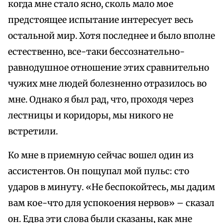
когда мне стало ясно, сколь мало мое
предстоящее испытание интересует весь
остальной мир. Хотя последнее и было вполне
естественно, все-таки бессознательно-
равнодушное отношение этих сравнительно
чужих мне людей болезненно отразилось во
мне. Однако я был рад, что, проходя через
лестницы и коридоры, мы никого не
встретили.
Ко мне в приемную сейчас вошел один из
ассистентов. Он пощупал мой пульс: сто
ударов в минуту. «Не беспокойтесь, мы дадим
вам кое-что для успокоения нервов» – сказал
он. Едва эти слова были сказаны, как мне