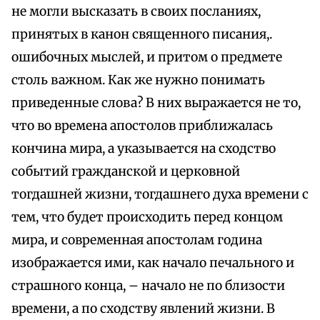
не могли высказать в своих посланиях,
принятых в канон священного писания,.
ошибочных мыслей, и притом о предмете
столь важном. Как же нужно понимать
приведенные слова? В них выражается не то,
что во времена апостолов приближалась
кончина мира, а указывается на сходство
событий гражданской и церковной
тогдашней жизни, тогдашнего духа времени с
тем, что будет происходить перед концом
мира, и современная апостолам година
изображается ими, как начало печального и
страшного конца, – начало не по близости
времени, а по сходству явлений жизни. В