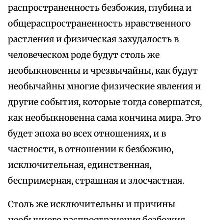
распространенность безбожия, глубина и
общераспространенность нравственного
растления и физическая захудалость в
человеческом роде будут столь же
необыкновенны и чрезвычайны, как будут
необычайны многие физические явления и
другие события, которые тогда совершатся,
как необыкновенна сама кончина мира. Это
будет эпоха во всех отношениях, и в
частности, в отношении к безбожию,
исключительная, единственная,
беспримерная, страшная и злосчастная.
Столь же исключительны и причины