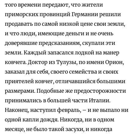
того времени передают, что жители
приморских провинций Германии решили
продавать по самой низкой цене свои земли,
и что люди, имеющие деньги и не очень
доверявшие предсказаниям, скупали эти
земли. Каждый запасался лодкой на манер
ковчега. Доктор из Тулузы, по имени Орион,
заказал для себя, своего семейства и своих
приятелей ковчег, отличавшийся большими
размерами. Подобные же предосторожности
принимались в большей части Италии.
Наконец, наступил февраль, – и не выпало ни
одной капли дождя. Никогда, ни в одном
месяце, не было такой засухи, и никогда