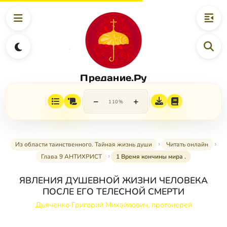
Предание.Ру
−
+
110%
Из области таинственного. Тайная жизнь души
Читать онлайн
Глава 9 АНТИХРИСТ
1 Время кончины мира .
ЯВЛЕНИЯ ДУШЕВНОЙ ЖИЗНИ ЧЕЛОВЕКА
ПОСЛЕ ЕГО ТЕЛЕСНОЙ СМЕРТИ
Дьяченко Григорий Михайлович, протоиерей