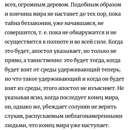
всех, огромным деревом. Подобным образом
и кончина мира не настанет до тех пор, пока
тайна беззакония, уже начавшаяся, не
совершится, т. е. пока не обнаружится и не
осуществится в полноте и во всей силе. Когда
это будет, апостол указывает, но только не
прямо, а таинственно: это будет тогда, когда
будет взят от среды удерживающий теперь;
но что такое удерживающий и когда он будет
взят из среды, этого апостол не изъясняет. Не
указывая ясно, когда последует конец мира,
он, однако же, убеждает солунян не верить
слухам, распускаемым неблагонамеренными
людьми, что конец мира уже наступает.