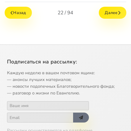
22 / 94
Назад
Далее
Подписаться на рассылку:
Каждую неделю в вашем почтовом ящике:
— анонсы лучших материалов;
— новости подопечных Благотворительного фонда;
— разговор о жизни по Евангелию.
Рассылки осуществляются на платформе