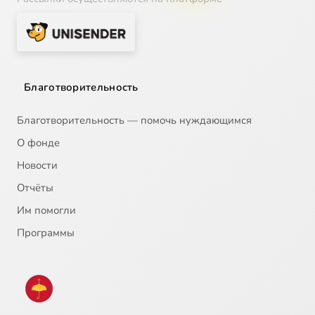
Благотворительность
Благотворительность — помочь нуждающимся
О фонде
Новости
Отчёты
Им помогли
Программы