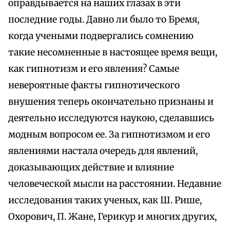
оправдывается на наших глазах в эти
последние годы. Давно ли было то Бремя,
когда учеными подвергались сомнению
такие несомненные в настоящее время вещи,
как гипнотизм и его явления? Самые
невероятные факты гипнотического
внушения теперь окончательно признаны и
деятельно исследуются наукою, сделавшись
модным вопросом ее. За гипнотизмом и его
явлениями настала очередь для явлений,
доказывающих действие и влияние
человеческой мысли на расстоянии. Недавние
исследования таких ученых, как Ш. Рише,
Охорович, П. Жане, Герикур и многих других,