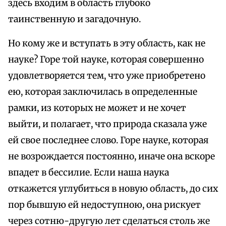
здесь входим в область глубоко
таинственную и загадочную.
Но кому же и вступать в эту область, как не
науке? Горе той науке, которая совершенно
удовлетворяется тем, что уже приобретено
ею, которая заключилась в определенные
рамки, из которых не может и не хочет
выйти, и полагает, что природа сказала уже
ей свое последнее слово. Горе науке, которая
не возрождается постоянно, иначе она вскоре
впадет в бессилие. Если наша наука
откажется углубиться в новую область, до сих
пор бывшую ей недоступною, она рискует
через сотню-другую лет сделаться столь же