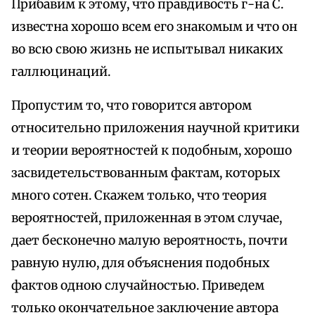
Прибавим к этому, что правдивость г-на С.
известна хорошо всем его знакомым и что он
во всю свою жизнь не испытывал никаких
галлюцинаций.
Пропустим то, что говорится автором
относительно приложения научной критики
и теории вероятностей к подобным, хорошо
засвидетельствованным фактам, которых
много сотен. Скажем только, что теория
вероятностей, приложенная в этом случае,
дает бесконечно малую вероятность, почти
равную нулю, для объяснения подобных
фактов одною случайностью. Приведем
только окончательное заключение автора