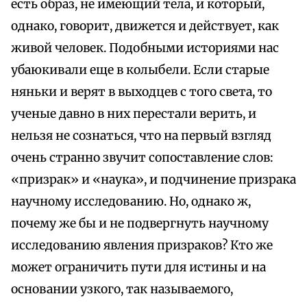
есть образ, не имеющий тела, и который,
однако, говорит, движется и действует, как
живой человек. Подобными историями нас
убаюкивали еще в колыбели. Если старые
няньки и верят в выходцев с того света, то
ученые давно в них перестали верить, и
нельзя не сознаться, что на первый взгляд
очень странно звучит сопоставление слов:
«призрак» и «наука», и подчинение призрака
научному исследованию. Но, однако ж,
почему же бы и не подвергнуть научному
исследованию явления призраков? Кто же
может ограничить пути для истины и на
основании узкого, так называемого,