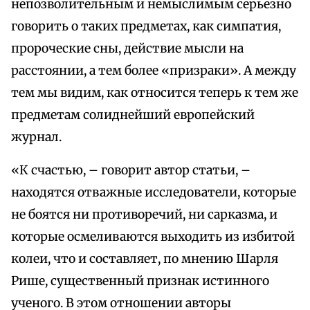
непозволительным и немыслимым серьезно
говорить о таких предметах, как симпатия,
пророческие сны, действие мысли на
расстоянии, а тем более «призраки». А между
тем мы видим, как относится теперь к тем же
предметам солиднейший европейский
журнал.
«К счастью, – говорит автор статьи, –
находятся отважные исследователи, которые
не боятся ни противоречий, ни сарказма, и
которые осмеливаются выходить из избитой
колеи, что и составляет, по мнению Шарля
Рише, существенный признак истинного
ученого. В этом отношении авторы