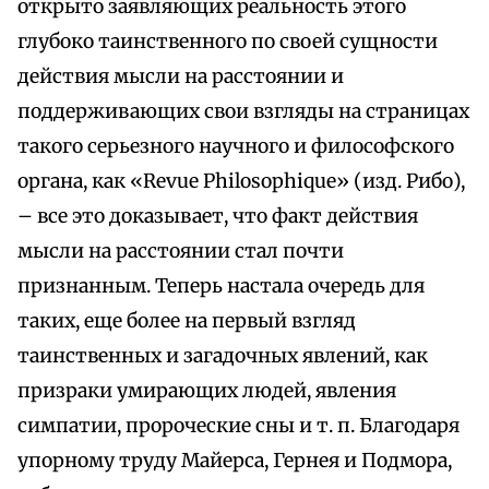
открыто заявляющих реальность этого
глубоко таинственного по своей сущности
действия мысли на расстоянии и
поддерживающих свои взгляды на страницах
такого серьезного научного и философского
органа, как «Revue Philosophique» (изд. Рибо),
– все это доказывает, что факт действия
мысли на расстоянии стал почти
признанным. Теперь настала очередь для
таких, еще более на первый взгляд
таинственных и загадочных явлений, как
призраки умирающих людей, явления
симпатии, пророческие сны и т. п. Благодаря
упорному труду Майерса, Гернея и Подмора,