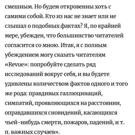
смешным. Но будем откровенны хоть с
самими собой. Кто из нас не знает или не
слышал о подобных фактах? Я, по крайней
мере, убежден, что большинство читателей
согласится со мною. Итак, я с полным
убеждением могу сказать читателям
«Revue»: попробуйте сделать ряд
исследований вокруг себя, и вы будете
удивлены количеством фактов одного и того
же рода: правдивых галлюцинаций,
симпатий, проявляющихся на расстоянии,
оправдавшихся сновидений, касающихся
чьей-нибудь смерти, пожаров, падений, и т.
п. важных случаев».