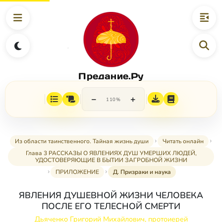
Предание.Ру
−
+
110%
Из области таинственного. Тайная жизнь души
Читать онлайн
Глава 3 РАССКАЗЫ О ЯВЛЕНИЯХ ДУШ УМЕРШИХ ЛЮДЕЙ,
УДОСТОВЕРЯЮЩИЕ В БЫТИИ ЗАГРОБНОЙ ЖИЗНИ
ПРИЛОЖЕНИЕ
Д. Призраки и наука
ЯВЛЕНИЯ ДУШЕВНОЙ ЖИЗНИ ЧЕЛОВЕКА
ПОСЛЕ ЕГО ТЕЛЕСНОЙ СМЕРТИ
Дьяченко Григорий Михайлович, протоиерей