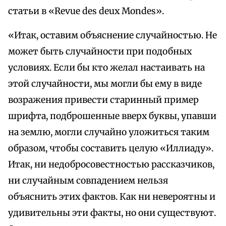
статьи в «Revue des deux Mondes».
«Итак, оставим объяснение случайностью. Не
может быть случайности при подобных
условиях. Если бы кто желал настаивать на
этой случайности, мы могли бы ему в виде
возражения привести старинный пример
шрифта, подброшенные вверх буквы, упавши
на землю, могли случайно уложиться таким
образом, чтобы составить целую «Иллиаду».
Итак, ни недобросовестностью рассказчиков,
ни случайным совпадением нельзя
объяснить этих фактов. Как ни невероятны и
удивительны эти факты, но они существуют.