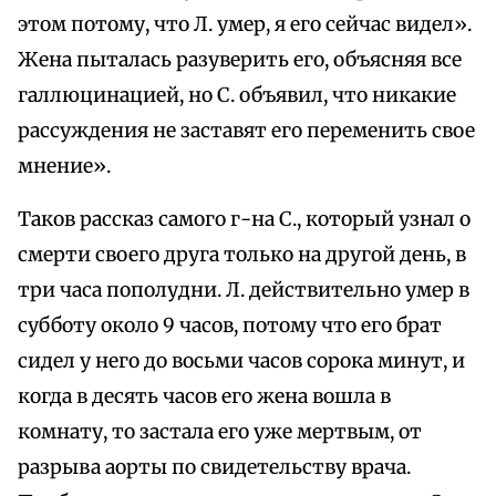
этом потому, что Л. умер, я его сейчас видел».
Жена пыталась разуверить его, объясняя все
галлюцинацией, но С. объявил, что никакие
рассуждения не заставят его переменить свое
мнение».
Таков рассказ самого г-на С., который узнал о
смерти своего друга только на другой день, в
три часа пополудни. Л. действительно умер в
субботу около 9 часов, потому что его брат
сидел у него до восьми часов сорока минут, и
когда в десять часов его жена вошла в
комнату, то застала его уже мертвым, от
разрыва аорты по свидетельству врача.