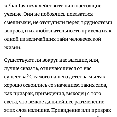
«Phantasmes» действительно настоящие
ученые. Они не побоялись показаться
смешными, не отступили перед трудностями
вопроса, и их любознательность привела их к
одной из величайших тайн человеческой
жизни.
Существуют ли вокруг нас высшие, или,
лучше сказать, отличающиеся от нас
существа? С самого нашего детства мы так
хорошо освоились со значением таких слов,
как призрак, привидения, выходец с того
света, что всякое дальнейшее разъяснение
этих слов излишне. Привидение или призрак