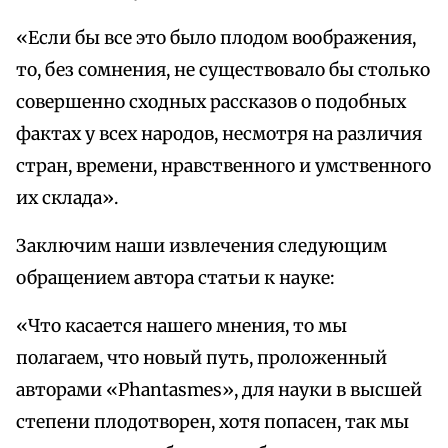
«Если бы все это было плодом воображения,
то, без сомнения, не существовало бы столько
совершенно сходных рассказов о подобных
фактах у всех народов, несмотря на различия
стран, времени, нравственного и умственного
их склада».
Заключим наши извлечения следующим
обращением автора статьи к науке:
«Что касается нашего мнения, то мы
полагаем, что новый путь, проложенный
авторами «Phantasmes», для науки в высшей
степени плодотворен, хотя попасен, так мы