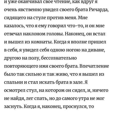
и уже оканчивал свое чтение, как вдруг я
очень явственно увидел своего брата Ричарда,
сидящего на стуле против меня. Мне
казалось, что я ему говорил что-то, и он мне
отвечал наклоном головы. Наконец, он встал
и вышел из комнаты. Когда я вполне пришел
в себя, я увидел себя одною ногою на диване,
другою на полу, бессознательно
повторяющего имя своего брата. Впечатление
было так сильно и так живо, что я вышел из
спальни и стал искать брата в зале. Я
осмотрел стул, на котором он сидел, и, ничего
не найдя, лег спать, но до самого утра не мог
заснуть. Когда я, наконец, проснулся, то