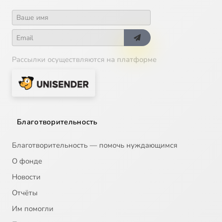
Рассылки осуществляются на платформе
Благотворительность
Благотворительность — помочь нуждающимся
О фонде
Новости
Отчёты
Им помогли