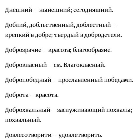
Днешний – нынешний; сегодняшний.
Доблий, добльственный, доблестный –
крепкий в добре; твердый в добродетели.
Доброзрачие – красота; благообразие.
Доброкласный – см. Благокласный.
Добропобедный – прославленный победами.
Доброта – красота.
Доброхвальный – заслуживающий похвалы;
похвальный.
Довлесотворити – удовлетворить.