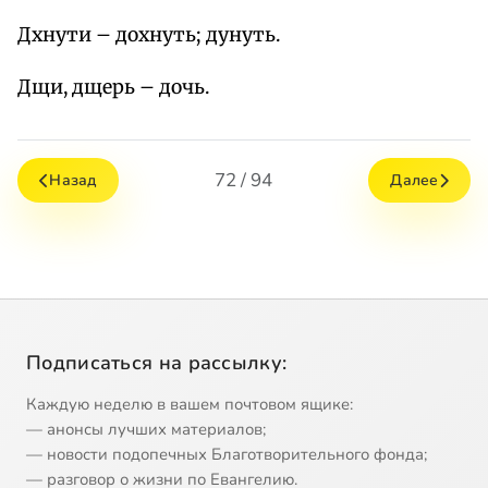
Дхнути – дохнуть; дунуть.
Дщи, дщерь – дочь.
72 / 94
Назад
Далее
Подписаться на рассылку:
Каждую неделю в вашем почтовом ящике:
— анонсы лучших материалов;
— новости подопечных Благотворительного фонда;
— разговор о жизни по Евангелию.