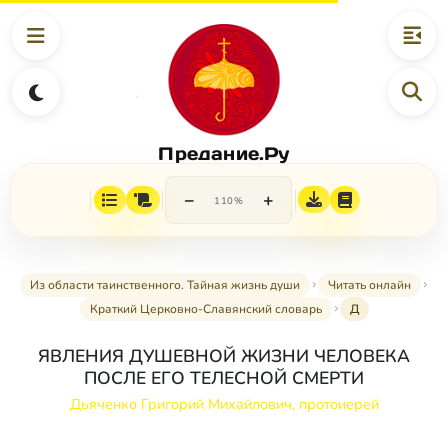
Предание.Ру
−
+
110%
Из области таинственного. Тайная жизнь души
Читать онлайн
Краткий Церковно-Славянский словарь
Д
ЯВЛЕНИЯ ДУШЕВНОЙ ЖИЗНИ ЧЕЛОВЕКА
ПОСЛЕ ЕГО ТЕЛЕСНОЙ СМЕРТИ
Дьяченко Григорий Михайлович, протоиерей