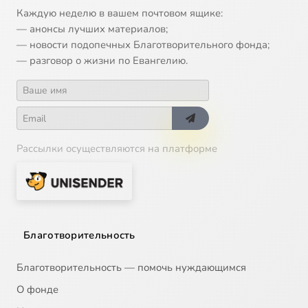
Каждую неделю в вашем почтовом ящике:
— анонсы лучших материалов;
— новости подопечных Благотворительного фонда;
— разговор о жизни по Евангелию.
Рассылки осуществляются на платформе
Благотворительность
Благотворительность — помочь нуждающимся
О фонде