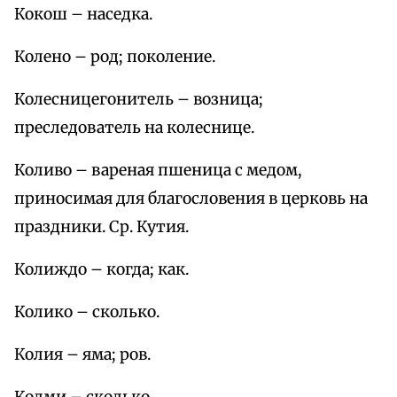
Кокош – наседка.
Колено – род; поколение.
Колесницегонитель – возница;
преследователь на колеснице.
Коливо – вареная пшеница с медом,
приносимая для благословения в церковь на
праздники. Ср. Кутия.
Колиждо – когда; как.
Колико – сколько.
Колия – яма; ров.