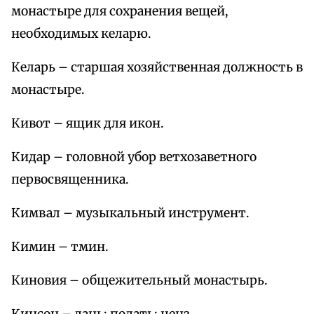
монастыре для сохранения вещей,
необходимых келарю.
Келарь – старшая хозяйственная должность в
монастыре.
Кивот – ящик для икон.
Кидар – головной убор ветхозаветного
первосвященника.
Кимвал – музыкальный инструмент.
Кимин – тмин.
Киновия – общежительный монастырь.