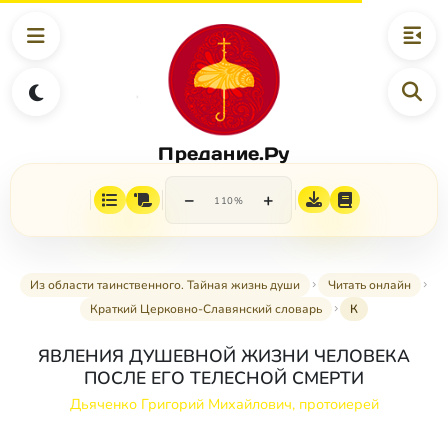
Предание.Ру
−
+
110%
Из области таинственного. Тайная жизнь души
Читать онлайн
Краткий Церковно-Славянский словарь
К
ЯВЛЕНИЯ ДУШЕВНОЙ ЖИЗНИ ЧЕЛОВЕКА
ПОСЛЕ ЕГО ТЕЛЕСНОЙ СМЕРТИ
Дьяченко Григорий Михайлович, протоиерей