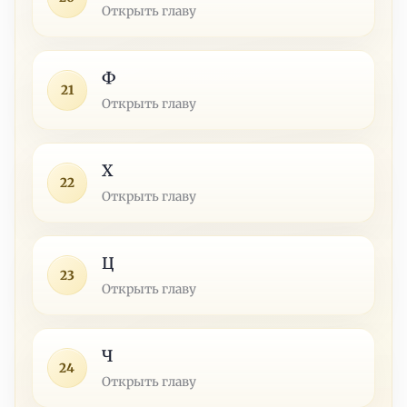
Открыть главу
Ф
21
Открыть главу
Х
22
Открыть главу
Ц
23
Открыть главу
Ч
24
Открыть главу