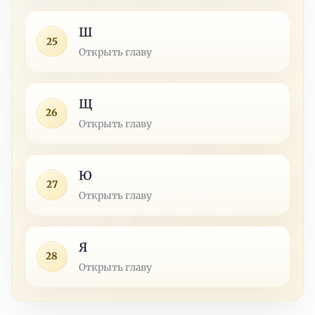
Ш
25
Открыть главу
Щ
26
Открыть главу
Ю
27
Открыть главу
Я
28
Открыть главу