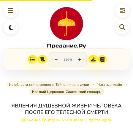
Предание.Ру
−
+
110%
Из области таинственного. Тайная жизнь души
Читать онлайн
Краткий Церковно-Славянский словарь
ЯВЛЕНИЯ ДУШЕВНОЙ ЖИЗНИ ЧЕЛОВЕКА
ПОСЛЕ ЕГО ТЕЛЕСНОЙ СМЕРТИ
Дьяченко Григорий Михайлович, протоиерей