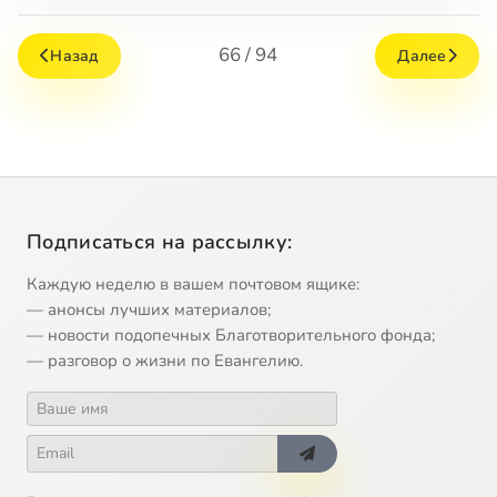
66 / 94
Назад
Далее
Подписаться на рассылку:
Каждую неделю в вашем почтовом ящике:
— анонсы лучших материалов;
— новости подопечных Благотворительного фонда;
— разговор о жизни по Евангелию.