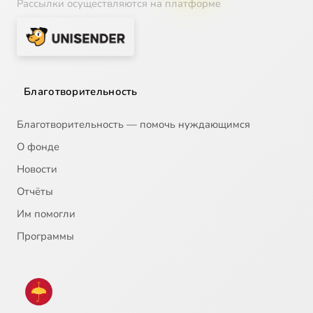
Рассылки осуществляются на платформе
Благотворительность
Благотворительность — помочь нуждающимся
О фонде
Новости
Отчёты
Им помогли
Программы