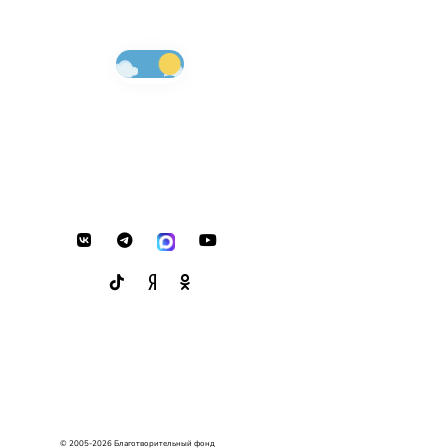
© 2005-2026 Благотворительный фонд